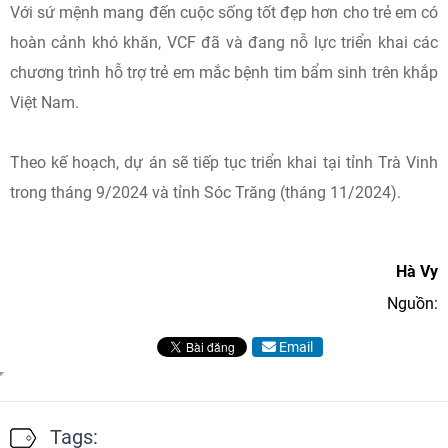
Với sứ mệnh mang đến cuộc sống tốt đẹp hơn cho trẻ em có
hoàn cảnh khó khăn, VCF đã và đang nỗ lực triển khai các
chương trình hỗ trợ trẻ em mắc bệnh tim bẩm sinh trên khắp
Việt Nam.
Theo kế hoạch, dự án sẽ tiếp tục triển khai tại tỉnh Trà Vinh
trong tháng 9/2024 và tỉnh Sóc Trăng (tháng 11/2024).
Hà Vy
Nguồn:
Email
Tags: