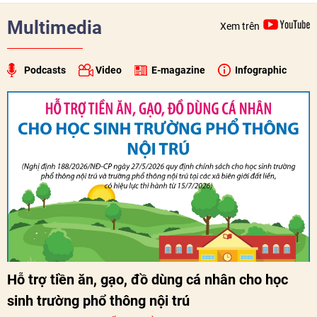
Multimedia
Xem trên
Podcasts
Video
E-magazine
Infographic
Hỗ trợ tiền ăn, gạo, đồ dùng cá nhân cho học
sinh trường phổ thông nội trú