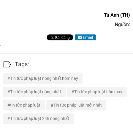
Tú Anh (TH)
Nguồn:
Email
Tags:
Tin tức pháp luật nóng nhất hôm nay
Tin tức pháp luật nóng nhất
Tin tức pháp luật hôm nay
tin tức pháp luật
Tin tức pháp luật mới nhất
Tin tức pháp luật 24h nóng nhất