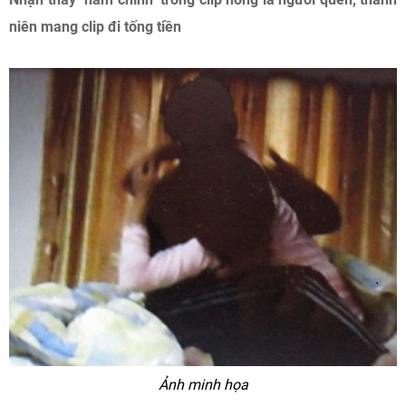
niên mang clip đi tống tiền
Ảnh minh họa