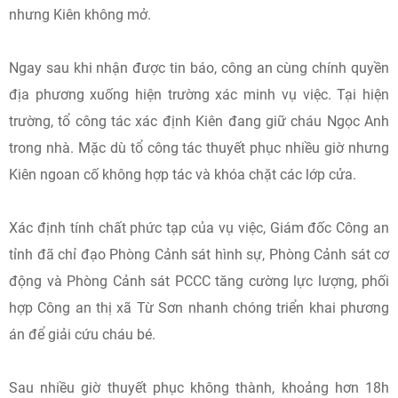
nhưng Kiên không mở.
Ngay sau khi nhận được tin báo, công an cùng chính quyền
địa phương xuống hiện trường xác minh vụ việc. Tại hiện
trường, tổ công tác xác định Kiên đang giữ cháu Ngọc Anh
trong nhà. Mặc dù tổ công tác thuyết phục nhiều giờ nhưng
Kiên ngoan cố không hợp tác và khóa chặt các lớp cửa.
Xác định tính chất phức tạp của vụ việc, Giám đốc Công an
tỉnh đã chỉ đạo Phòng Cảnh sát hình sự, Phòng Cảnh sát cơ
động và Phòng Cảnh sát PCCC tăng cường lực lượng, phối
hợp Công an thị xã Từ Sơn nhanh chóng triển khai phương
án để giải cứu cháu bé.
Sau nhiều giờ thuyết phục không thành, khoảng hơn 18h