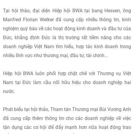
Tại hội thảo, đại diện Hiệp hội BWA tại bang Hessen, ông
Manfred Florian Welker đã cung cấp nhiều thông tin, kinh
nghiệm quý báu về các hoạt động kinh doanh và đầu tư của
Đức, khẳng định Đức là thị trường rất tiềm năng cho các
doanh nghiệp Việt Nam tìm hiểu, hợp tác kinh doanh trong
nhiều lĩnh vực như thương mại, đầu tư, tài chính...
Hiệp hội BWA luôn phối hợp chặt chẽ với Thương vụ Việt
Nam tại Đức làm cầu nối hữu hiệu cho doanh nghiệp hai
nước.
Phát biểu tại hội thảo, Tham tán Thương mại Bùi Vương Anh
đã cung cấp thêm thông tin cho các doanh nghiệp về việc
tận dụng các cơ hội để đẩy mạnh hơn nữa hoạt động trao