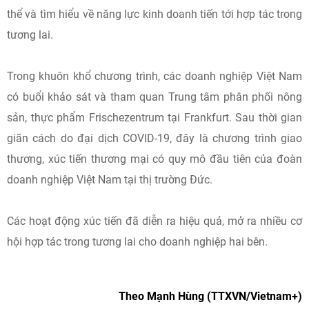
thể và tìm hiểu về năng lực kinh doanh tiến tới hợp tác trong
tương lai.
Trong khuôn khổ chương trình, các doanh nghiệp Việt Nam
có buổi khảo sát và tham quan Trung tâm phân phối nông
sản, thực phẩm Frischezentrum tại Frankfurt. Sau thời gian
giãn cách do đại dịch COVID-19, đây là chương trình giao
thương, xúc tiến thương mại có quy mô đầu tiên của đoàn
doanh nghiệp Việt Nam tại thị trường Đức.
Các hoạt động xúc tiến đã diễn ra hiệu quả, mở ra nhiều cơ
hội hợp tác trong tương lai cho doanh nghiệp hai bên.
Theo Mạnh Hùng (TTXVN/Vietnam+)