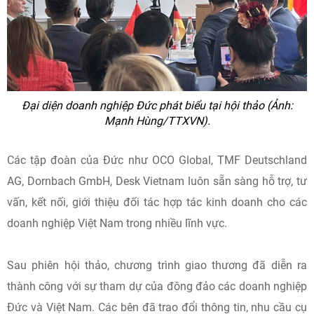
Đại diện doanh nghiệp Đức phát biểu tại hội thảo (Ảnh:
Mạnh Hùng/TTXVN).
Các tập đoàn của Đức như OCO Global, TMF Deutschland
AG, Dornbach GmbH, Desk Vietnam luôn sẵn sàng hỗ trợ, tư
vấn, kết nối, giới thiệu đối tác hợp tác kinh doanh cho các
doanh nghiệp Việt Nam trong nhiều lĩnh vực.
Sau phiên hội thảo, chương trình giao thương đã diễn ra
thành công với sự tham dự của đông đảo các doanh nghiệp
Đức và Việt Nam. Các bên đã trao đổi thông tin, nhu cầu cụ