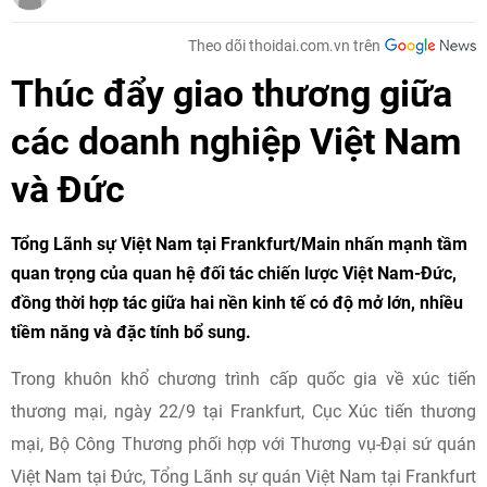
Theo dõi thoidai.com.vn trên
Thúc đẩy giao thương giữa
các doanh nghiệp Việt Nam
và Đức
Tổng Lãnh sự Việt Nam tại Frankfurt/Main nhấn mạnh tầm
quan trọng của quan hệ đối tác chiến lược Việt Nam-Đức,
đồng thời hợp tác giữa hai nền kinh tế có độ mở lớn, nhiều
tiềm năng và đặc tính bổ sung.
Trong khuôn khổ chương trình cấp quốc gia về xúc tiến
thương mại, ngày 22/9 tại Frankfurt, Cục Xúc tiến thương
mại, Bộ Công Thương phối hợp với Thương vụ-Đại sứ quán
Việt Nam tại Đức, Tổng Lãnh sự quán Việt Nam tại Frankfurt