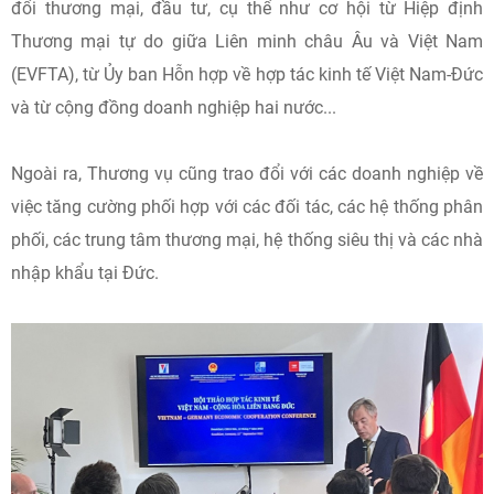
đổi thương mại, đầu tư, cụ thể như cơ hội từ Hiệp định
Thương mại tự do giữa Liên minh châu Âu và Việt Nam
(EVFTA), từ Ủy ban Hỗn hợp về hợp tác kinh tế Việt Nam-Đức
và từ cộng đồng doanh nghiệp hai nước...
Ngoài ra, Thương vụ cũng trao đổi với các doanh nghiệp về
việc tăng cường phối hợp với các đối tác, các hệ thống phân
phối, các trung tâm thương mại, hệ thống siêu thị và các nhà
nhập khẩu tại Đức.