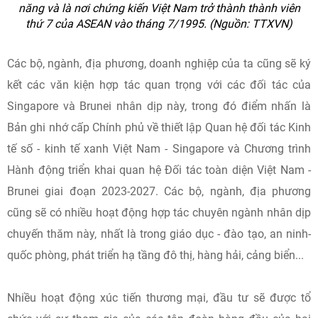
năng và là nơi chứng kiến Việt Nam trở thành thành viên
thứ 7 của ASEAN vào tháng 7/1995. (Nguồn: TTXVN)
Các bộ, ngành, địa phương, doanh nghiệp của ta cũng sẽ ký
kết các văn kiện hợp tác quan trọng với các đối tác của
Singapore và Brunei nhân dịp này, trong đó điểm nhấn là
Bản ghi nhớ cấp Chính phủ về thiết lập Quan hệ đối tác Kinh
tế số - kinh tế xanh Việt Nam - Singapore và Chương trình
Hành động triển khai quan hệ Đối tác toàn diện Việt Nam -
Brunei giai đoạn 2023-2027. Các bộ, ngành, địa phương
cũng sẽ có nhiều hoạt động hợp tác chuyên ngành nhân dịp
chuyến thăm này, nhất là trong giáo dục - đào tạo, an ninh-
quốc phòng, phát triển hạ tầng đô thị, hàng hải, cảng biển...
Nhiều hoạt động xúc tiến thương mại, đầu tư sẽ được tổ