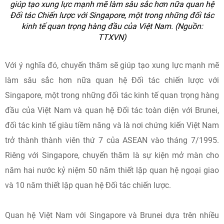
giúp tạo xung lực mạnh mẽ làm sâu sắc hơn nữa quan hệ
Đối tác Chiến lược với Singapore, một trong những đối tác
kinh tế quan trọng hàng đầu của Việt Nam. (Nguồn:
TTXVN)
Với ý nghĩa đó, chuyến thăm sẽ giúp tạo xung lực mạnh mẽ
làm sâu sắc hơn nữa quan hệ Đối tác chiến lược với
Singapore, một trong những đối tác kinh tế quan trọng hàng
đầu của Việt Nam và quan hệ Đối tác toàn diện với Brunei,
đối tác kinh tế giàu tiềm năng và là nơi chứng kiến Việt Nam
trở thành thành viên thứ 7 của ASEAN vào tháng 7/1995.
Riêng với Singapore, chuyến thăm là sự kiện mở màn cho
năm hai nước kỷ niệm 50 năm thiết lập quan hệ ngoại giao
và 10 năm thiết lập quan hệ Đối tác chiến lược.
Quan hệ Việt Nam với Singapore và Brunei dựa trên nhiều