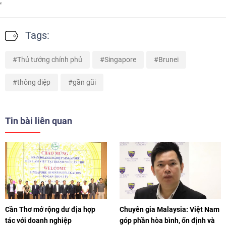
Tags:
Thủ tướng chính phủ
Singapore
Brunei
thông điệp
gần gũi
Tin bài liên quan
Cần Thơ mở rộng dư địa hợp
Chuyên gia Malaysia: Việt Nam
tác với doanh nghiệp
góp phần hòa bình, ổn định và