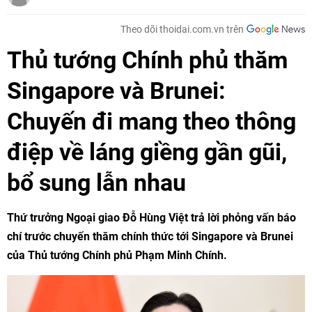
Theo dõi thoidai.com.vn trên
Thủ tướng Chính phủ thăm
Singapore và Brunei:
Chuyến đi mang theo thông
điệp về láng giềng gần gũi,
bổ sung lẫn nhau
Thứ trưởng Ngoại giao Đỗ Hùng Việt trả lời phỏng vấn báo
chí trước chuyến thăm chính thức tới Singapore và Brunei
của Thủ tướng Chính phủ Phạm Minh Chính.