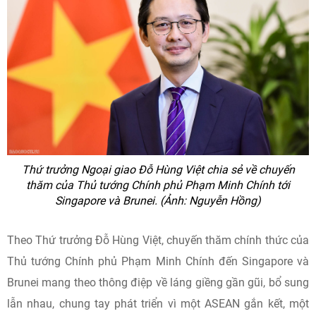
Thứ trưởng Ngoại giao Đỗ Hùng Việt chia sẻ về chuyến
thăm của Thủ tướng Chính phủ Phạm Minh Chính tới
Singapore và Brunei. (Ảnh: Nguyễn Hồng)
Theo Thứ trưởng Đỗ Hùng Việt, chuyến thăm chính thức của
Thủ tướng Chính phủ Phạm Minh Chính đến Singapore và
Brunei mang theo thông điệp về láng giềng gần gũi, bổ sung
lẫn nhau, chung tay phát triển vì một ASEAN gắn kết, một