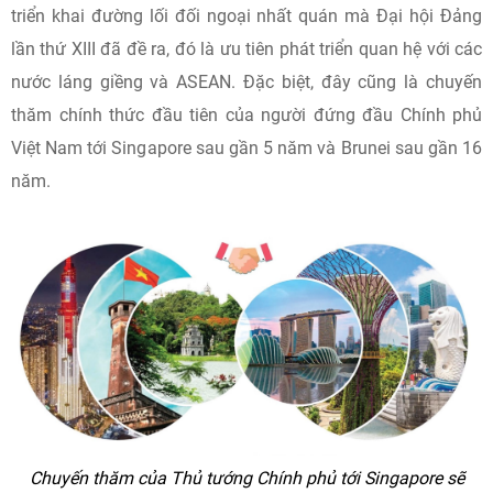
triển khai đường lối đối ngoại nhất quán mà Đại hội Đảng
lần thứ XIII đã đề ra, đó là ưu tiên phát triển quan hệ với các
nước láng giềng và ASEAN. Đặc biệt, đây cũng là chuyến
thăm chính thức đầu tiên của người đứng đầu Chính phủ
Việt Nam tới Singapore sau gần 5 năm và Brunei sau gần 16
năm.
Chuyến thăm của Thủ tướng Chính phủ tới Singapore sẽ