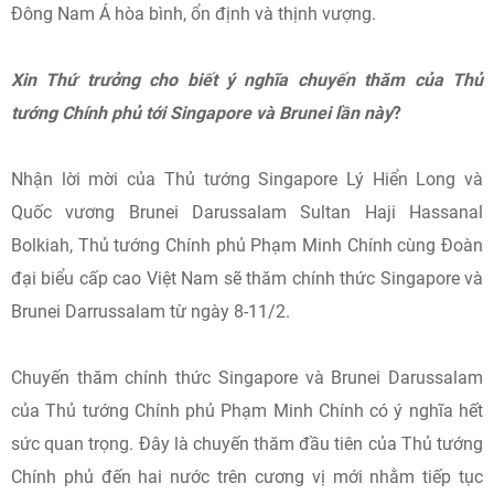
Đông Nam Á hòa bình, ổn định và thịnh vượng.
Xin Thứ trưởng cho biết ý nghĩa chuyến thăm của Thủ
tướng Chính phủ tới Singapore và Brunei lần này
?
Nhận lời mời của Thủ tướng Singapore Lý Hiển Long và
Quốc vương Brunei Darussalam Sultan Haji Hassanal
Bolkiah, Thủ tướng Chính phủ Phạm Minh Chính cùng Đoàn
đại biểu cấp cao Việt Nam sẽ thăm chính thức Singapore và
Brunei Darrussalam từ ngày 8-11/2.
Chuyến thăm chính thức Singapore và Brunei Darussalam
của Thủ tướng Chính phủ Phạm Minh Chính có ý nghĩa hết
sức quan trọng. Đây là chuyến thăm đầu tiên của Thủ tướng
Chính phủ đến hai nước trên cương vị mới nhằm tiếp tục