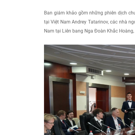
Ban giám khảo gồm những phiên dịch chu
tại Việt Nam Andrey Tatarinov, các nhà ng
Nam tại Liên bang Nga Đoàn Khắc Hoàng,