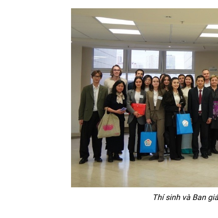
Thí sinh và Ban g