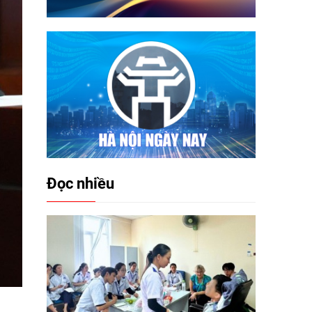
Đọc nhiều