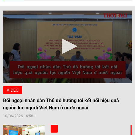
VIDEO
Đối ngoại nhân dân Thủ đô hướng tới kết nối hiệu quả
nguồn lực người Việt Nam ở nước ngoài
10/06/2026 16:58