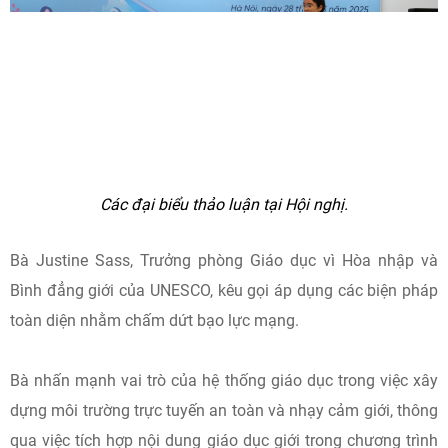
Các đại biểu thảo luận tại Hội nghị.
Bà Justine Sass, Trưởng phòng Giáo dục vì Hòa nhập và
Bình đẳng giới của UNESCO, kêu gọi áp dụng các biện pháp
toàn diện nhằm chấm dứt bạo lực mạng.
Bà nhấn mạnh vai trò của hệ thống giáo dục trong việc xây
dựng môi trường trực tuyến an toàn và nhạy cảm giới, thông
qua việc tích hợp nội dung giáo dục giới trong chương trình