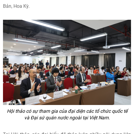
Bản, Hoa Kỳ.
Hội thảo có sự tham gia của đại diện các tổ chức quốc tế
và Đại sứ quán nước ngoài tại Việt Nam.