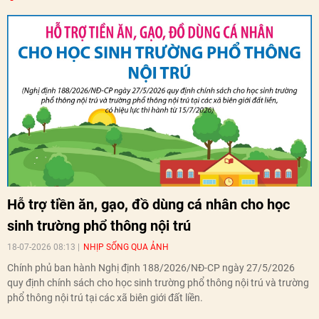
Hỗ trợ tiền ăn, gạo, đồ dùng cá nhân cho học
sinh trường phổ thông nội trú
18-07-2026 08:13
NHỊP SỐNG QUA ẢNH
Chính phủ ban hành Nghị định 188/2026/NĐ-CP ngày 27/5/2026
quy định chính sách cho học sinh trường phổ thông nội trú và trường
phổ thông nội trú tại các xã biên giới đất liền.