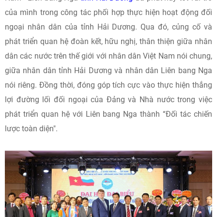
của mình trong công tác phối hợp thực hiện hoạt động đối
ngoại nhân dân của tỉnh Hải Dương. Qua đó, củng cố và
phát triển quan hệ đoàn kết, hữu nghị, thân thiện giữa nhân
dân các nước trên thế giới với nhân dân Việt Nam nói chung,
giữa nhân dân tỉnh Hải Dương và nhân dân Liên bang Nga
nói riêng. Đồng thời, đóng góp tích cực vào thực hiện thắng
lợi đường lối đối ngoại của Đảng và Nhà nước trong việc
phát triển quan hệ với Liên bang Nga thành “Đối tác chiến
lược toàn diện".