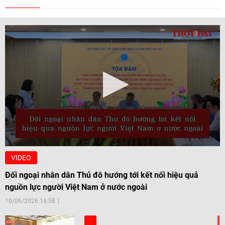
VIDEO
Đối ngoại nhân dân Thủ đô hướng tới kết nối hiệu quả
nguồn lực người Việt Nam ở nước ngoài
10/06/2026 16:58