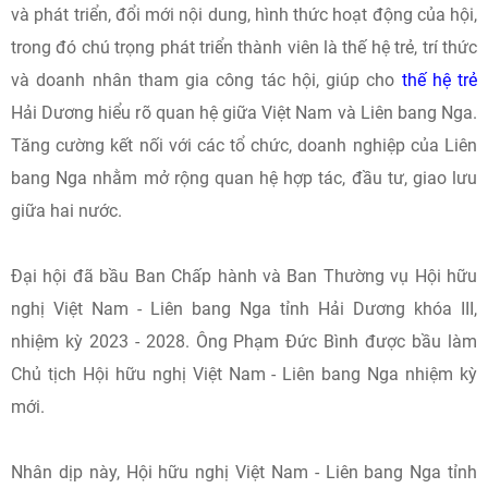
và phát triển, đổi mới nội dung, hình thức hoạt động của hội,
trong đó chú trọng phát triển thành viên là thế hệ trẻ, trí thức
và doanh nhân tham gia công tác hội, giúp cho
thế hệ trẻ
Hải Dương hiểu rõ quan hệ giữa Việt Nam và Liên bang Nga.
Tăng cường kết nối với các tổ chức, doanh nghiệp của Liên
bang Nga nhằm mở rộng quan hệ hợp tác, đầu tư, giao lưu
giữa hai nước.
Đại hội đã bầu Ban Chấp hành và Ban Thường vụ Hội hữu
nghị Việt Nam - Liên bang Nga tỉnh Hải Dương khóa III,
nhiệm kỳ 2023 - 2028. Ông Phạm Đức Bình được bầu làm
Chủ tịch Hội hữu nghị Việt Nam - Liên bang Nga nhiệm kỳ
mới.
Nhân dịp này, Hội hữu nghị Việt Nam - Liên bang Nga tỉnh