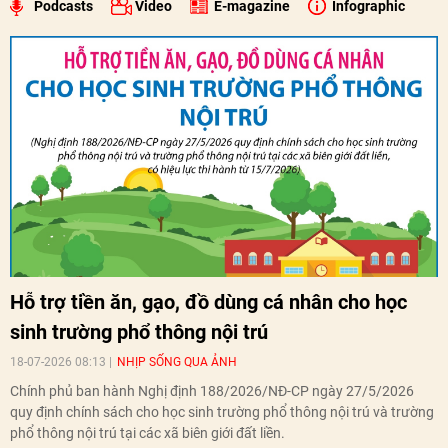
Podcasts
Video
E-magazine
Infographic
Hỗ trợ tiền ăn, gạo, đồ dùng cá nhân cho học
sinh trường phổ thông nội trú
18-07-2026 08:13
NHỊP SỐNG QUA ẢNH
Chính phủ ban hành Nghị định 188/2026/NĐ-CP ngày 27/5/2026
quy định chính sách cho học sinh trường phổ thông nội trú và trường
phổ thông nội trú tại các xã biên giới đất liền.