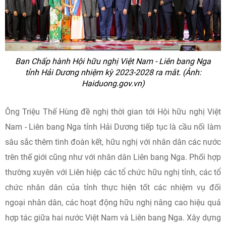
Ban Chấp hành Hội hữu nghị Việt Nam - Liên bang Nga
tỉnh Hải Dương nhiệm kỳ 2023-2028 ra mắt. (Ảnh:
Haiduong.gov.vn)
Ông Triệu Thế Hùng đề nghị thời gian tới Hội hữu nghị Việt
Nam - Liên bang Nga tỉnh Hải Dương tiếp tục là cầu nối làm
sâu sắc thêm tình đoàn kết, hữu nghị với nhân dân các nước
trên thế giới cũng như với nhân dân Liên bang Nga. Phối hợp
thường xuyên với Liên hiệp các tổ chức hữu nghị tỉnh, các tổ
chức nhân dân của tỉnh thực hiện tốt các nhiệm vụ đối
ngoại nhân dân, các hoạt động hữu nghị nâng cao hiệu quả
hợp tác giữa hai nước Việt Nam và Liên bang Nga. Xây dựng