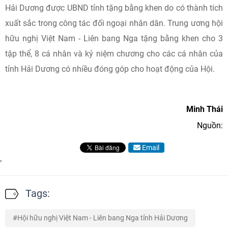
Hải Dương được UBND tỉnh tặng bằng khen do có thành tích
xuất sắc trong công tác đối ngoại nhân dân. Trung ương hội
hữu nghị Việt Nam - Liên bang Nga tặng bằng khen cho 3
tập thể, 8 cá nhân và kỷ niệm chương cho các cá nhân của
tỉnh Hải Dương có nhiều đóng góp cho hoạt động của Hội.
Minh Thái
Nguồn:
Email
Tags:
Hội hữu nghị Việt Nam - Liên bang Nga tỉnh Hải Dương