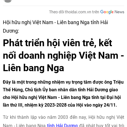
Theo dõi thoidai.com.vn trên
Hội hữu nghị Việt Nam - Liên bang Nga tỉnh Hải
Dương:
Phát triển hội viên trẻ, kết
nối doanh nghiệp Việt Nam -
Liên bang Nga
Đây là một trong những nhiệm vụ trọng tâm được ông Triệu
Thế Hùng, Chủ tịch Ủy ban nhân dân tỉnh Hải Dương giao
cho Hội hữu nghị Việt Nam - Liên bang Nga tỉnh tại Đại hội
lần thứ III, nhiệm kỳ 2023-2028 của Hội vào ngày 24/11.
Từ khi thành lập vào năm 2003 đến nay, Hội hữu nghị Việt
Nam - Liên bang Nga
tỉnh Hải Dương
đã phát huy tốt vai trò