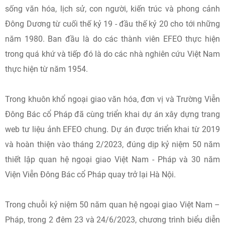
sống văn hóa, lịch sử, con người, kiến trúc và phong cảnh
Đông Dương từ cuối thế kỷ 19 - đầu thế kỷ 20 cho tới những
năm 1980. Ban đầu là do các thành viên EFEO thực hiện
trong quá khứ và tiếp đó là do các nhà nghiên cứu Việt Nam
thực hiện từ năm 1954.
Trong khuôn khổ ngoại giao văn hóa, đơn vị và Trường Viễn
Đông Bác cổ Pháp đã cùng triển khai dự án xây dựng trang
web tư liệu ảnh EFEO chung. Dự án được triển khai từ 2019
và hoàn thiện vào tháng 2/2023, đúng dịp kỷ niệm 50 năm
thiết lập quan hệ ngoại giao Việt Nam - Pháp và 30 năm
Viện Viễn Đông Bác cổ Pháp quay trở lại Hà Nội.
Trong chuỗi kỷ niệm 50 năm quan hệ ngoại giao Việt Nam –
Pháp, trong 2 đêm 23 và 24/6/2023, chương trình biểu diễn