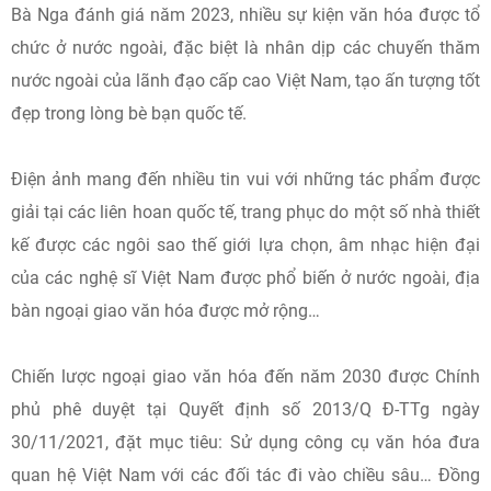
Bà Nga đánh giá năm 2023, nhiều sự kiện văn hóa được tổ
chức ở nước ngoài, đặc biệt là nhân dịp các chuyến thăm
nước ngoài của lãnh đạo cấp cao Việt Nam, tạo ấn tượng tốt
đẹp trong lòng bè bạn quốc tế.
Điện ảnh mang đến nhiều tin vui với những tác phẩm được
giải tại các liên hoan quốc tế, trang phục do một số nhà thiết
kế được các ngôi sao thế giới lựa chọn, âm nhạc hiện đại
của các nghệ sĩ Việt Nam được phổ biến ở nước ngoài, địa
bàn ngoại giao văn hóa được mở rộng…
Chiến lược ngoại giao văn hóa đến năm 2030 được Chính
phủ phê duyệt tại Quyết định số 2013/Q Đ-TTg ngày
30/11/2021, đặt mục tiêu: Sử dụng công cụ văn hóa đưa
quan hệ Việt Nam với các đối tác đi vào chiều sâu… Đồng