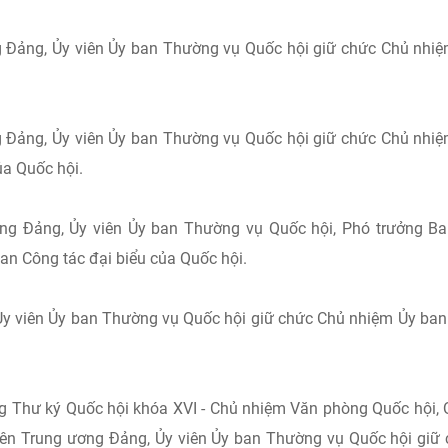
 Đảng, Ủy viên Ủy ban Thường vụ Quốc hội giữ chức Chủ nhi
 Đảng, Ủy viên Ủy ban Thường vụ Quốc hội giữ chức Chủ nhi
a Quốc hội.
ng Đảng, Ủy viên Ủy ban Thường vụ Quốc hội, Phó trưởng B
n Công tác đại biểu của Quốc hội.
 Ủy viên Ủy ban Thường vụ Quốc hội giữ chức Chủ nhiệm Ủy ba
g Thư ký Quốc hội khóa XVI - Chủ nhiệm Văn phòng Quốc hội,
iên Trung ương Đảng, Ủy viên Ủy ban Thường vụ Quốc hội giữ