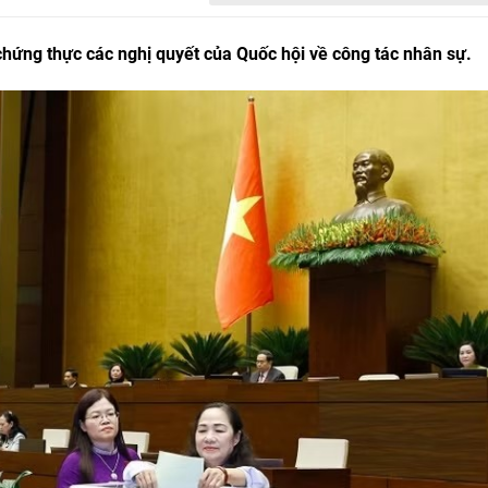
hứng thực các nghị quyết của Quốc hội về công tác nhân sự.