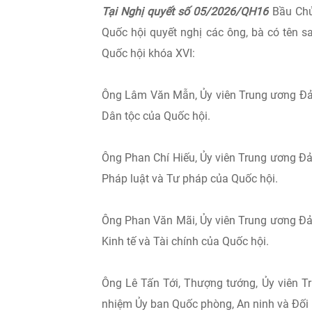
Tại Nghị quyết số 05/2026/QH16
Bầu Chủ
Quốc hội quyết nghị các ông, bà có tên 
Quốc hội khóa XVI:
Ông Lâm Văn Mẫn, Ủy viên Trung ương Đản
Dân tộc của Quốc hội.
Ông Phan Chí Hiếu, Ủy viên Trung ương Đ
Pháp luật và Tư pháp của Quốc hội.
Ông Phan Văn Mãi, Ủy viên Trung ương Đả
Kinh tế và Tài chính của Quốc hội.
Ông Lê Tấn Tới, Thượng tướng, Ủy viên T
nhiệm Ủy ban Quốc phòng, An ninh và Đối 