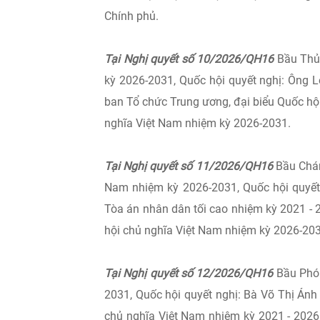
Chính phủ.
Tại Nghị quyết số 10/2026/QH16
Bầu Thủ 
kỳ 2026-2031, Quốc hội quyết nghị: Ông L
ban Tổ chức Trung ương, đại biểu Quốc hộ
nghĩa Việt Nam nhiệm kỳ 2026-2031.
Tại Nghị quyết số 11/2026/QH16
Bầu Chán
Nam nhiệm kỳ 2026-2031, Quốc hội quyết
Tòa án nhân dân tối cao nhiệm kỳ 2021 -
hội chủ nghĩa Việt Nam nhiệm kỳ 2026-203
Tại Nghị quyết số 12/2026/QH16
Bầu Phó 
2031, Quốc hội quyết nghị: Bà Võ Thị Ánh
chủ nghĩa Việt Nam nhiệm kỳ 2021 - 2026