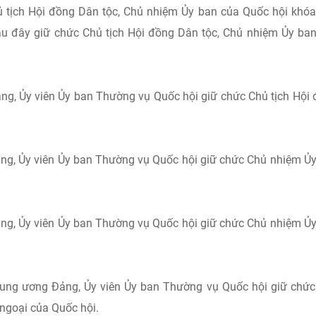
 tịch Hội đồng Dân tộc, Chủ nhiệm Ủy ban của Quốc hội khóa
sau đây giữ chức Chủ tịch Hội đồng Dân tộc, Chủ nhiệm Ủy ba
g, Ủy viên Ủy ban Thường vụ Quốc hội giữ chức Chủ tịch Hội
ảng, Ủy viên Ủy ban Thường vụ Quốc hội giữ chức Chủ nhiệm Ủ
ng, Ủy viên Ủy ban Thường vụ Quốc hội giữ chức Chủ nhiệm Ủ
rung ương Đảng, Ủy viên Ủy ban Thường vụ Quốc hội giữ chứ
ngoại của Quốc hội.