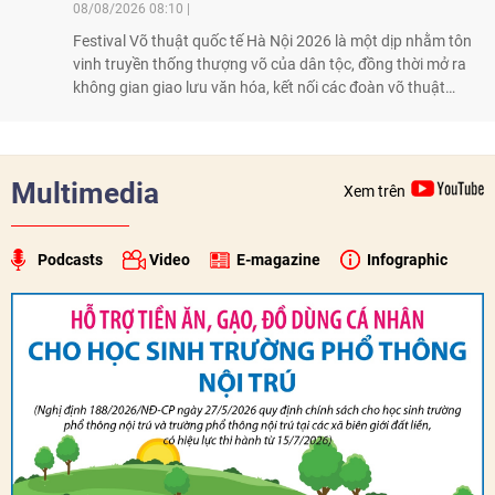
08/08/2026 08:10
Festival Võ thuật quốc tế Hà Nội 2026 là một dịp nhằm tôn
vinh truyền thống thượng võ của dân tộc, đồng thời mở ra
không gian giao lưu văn hóa, kết nối các đoàn võ thuật
trong nước và quốc tế
Multimedia
Xem trên
Podcasts
Video
E-magazine
Infographic