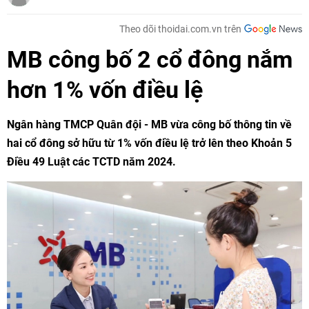
Theo dõi thoidai.com.vn trên
MB công bố 2 cổ đông nắm
hơn 1% vốn điều lệ
Ngân hàng TMCP Quân đội - MB vừa công bố thông tin về
hai cổ đông sở hữu từ 1% vốn điều lệ trở lên theo Khoản 5
Điều 49 Luật các TCTD năm 2024.