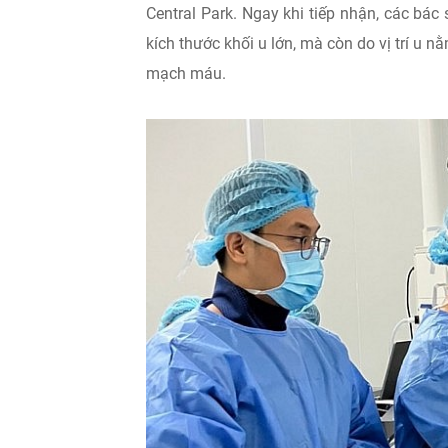
Central Park. Ngay khi tiếp nhận, các bác 
kích thước khối u lớn, mà còn do vị trí u 
mạch máu.