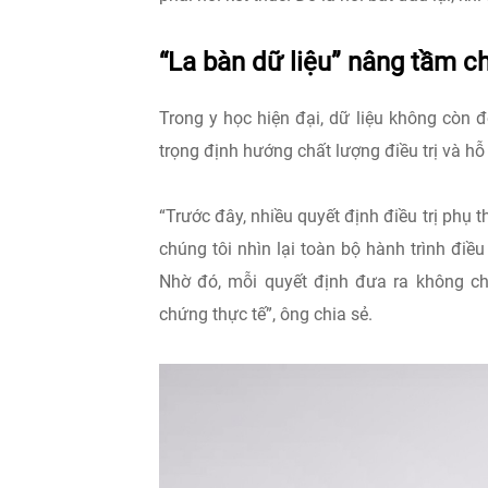
“La bàn dữ liệu” nâng tầm ch
Trong y học hiện đại, dữ liệu không còn 
trọng định hướng chất lượng điều trị và hỗ
“Trước đây, nhiều quyết định điều trị phụ 
chúng tôi nhìn lại toàn bộ hành trình điều
Nhờ đó, mỗi quyết định đưa ra không c
chứng thực tế”, ông chia sẻ.