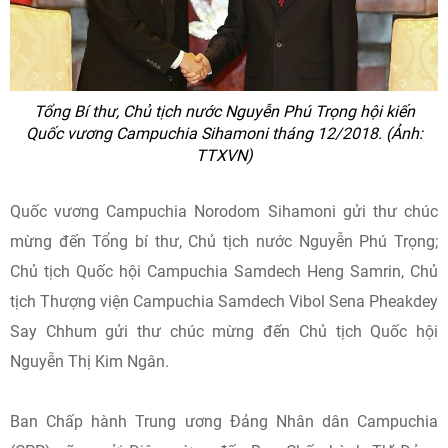
Tổng Bí thư, Chủ tịch nước Nguyễn Phú Trọng hội kiến
Quốc vương Campuchia Sihamoni tháng 12/2018. (Ảnh:
TTXVN)
Quốc vương Campuchia Norodom Sihamoni gửi thư chúc
mừng đến Tổng bí thư, Chủ tịch nước Nguyễn Phú Trọng;
Chủ tịch Quốc hội Campuchia Samdech Heng Samrin, Chủ
tịch Thượng viện Campuchia Samdech Vibol Sena Pheakdey
Say Chhum gửi thư chúc mừng đến Chủ tịch Quốc hội
Nguyễn Thị Kim Ngân.
Ban Chấp hành Trung ương Đảng Nhân dân Campuchia