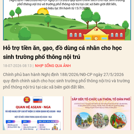
Hỗ trợ tiền ăn, gạo, đồ dùng cá nhân cho học
sinh trường phổ thông nội trú
18-07-2026 08:13
NHỊP SỐNG QUA ẢNH
Chính phủ ban hành Nghị định 188/2026/NĐ-CP ngày 27/5/2026
quy định chính sách cho học sinh trường phổ thông nội trú và trường
phổ thông nội trú tại các xã biên giới đất liền.