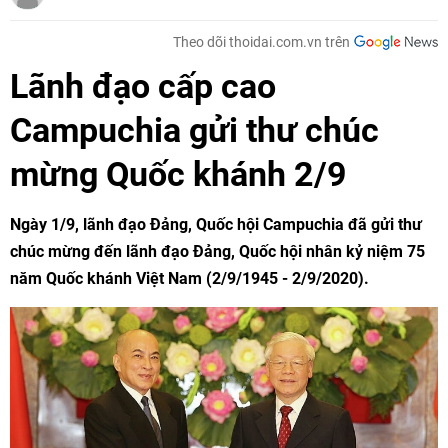
Theo dõi thoidai.com.vn trên
Lãnh đạo cấp cao
Campuchia gửi thư chúc
mừng Quốc khánh 2/9
Ngày 1/9, lãnh đạo Đảng, Quốc hội Campuchia đã gửi thư
chúc mừng đến lãnh đạo Đảng, Quốc hội nhân kỷ niệm 75
năm Quốc khánh Việt Nam (2/9/1945 - 2/9/2020).