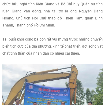
chức hữu nghị tỉnh Kiên Giang và Bộ Chỉ huy Quân sự tỉnh
Kiên Giang vận động, nhà tài trợ là ông Nguyễn Đăng
Hoàng, Chủ tịch Hội Chữ thập đỏ Thiện Tâm, quận Bình
Thạnh, Thành phố Hồ Chí Minh.
Tại buổi khởi công bà con rất vui mừng trước những chuyển
biến tích cực của địa phương, kinh tế phát triển, đời sống vật
chất tinh thần của nhân dân có nhiều cải thiện.