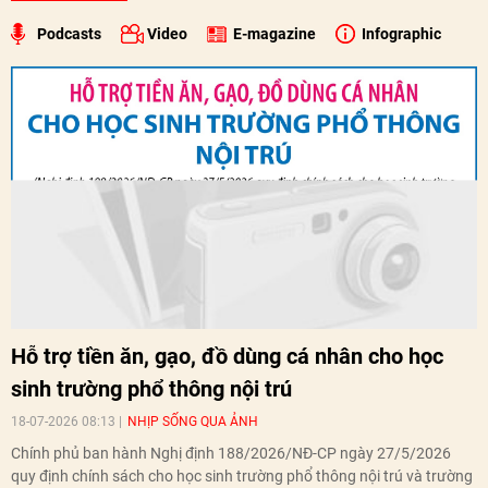
Podcasts
Video
E-magazine
Infographic
Hỗ trợ tiền ăn, gạo, đồ dùng cá nhân cho học
sinh trường phổ thông nội trú
18-07-2026 08:13
NHỊP SỐNG QUA ẢNH
Chính phủ ban hành Nghị định 188/2026/NĐ-CP ngày 27/5/2026
quy định chính sách cho học sinh trường phổ thông nội trú và trường