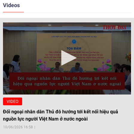
Videos
VIDEO
Đối ngoại nhân dân Thủ đô hướng tới kết nối hiệu quả
nguồn lực người Việt Nam ở nước ngoài
10/06/2026 16:58