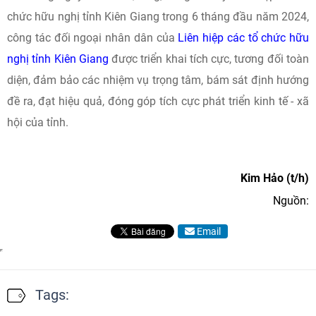
chức hữu nghị tỉnh Kiên Giang trong 6 tháng đầu năm 2024,
công tác đối ngoại nhân dân của
Liên hiệp các tổ chức hữu
nghị tỉnh Kiên Giang
được triển khai tích cực, tương đối toàn
diện, đảm bảo các nhiệm vụ trọng tâm, bám sát định hướng
đề ra, đạt hiệu quả, đóng góp tích cực phát triển kinh tế - xã
hội của tỉnh.
Kim Hảo (t/h)
Nguồn:
Email
Tags: