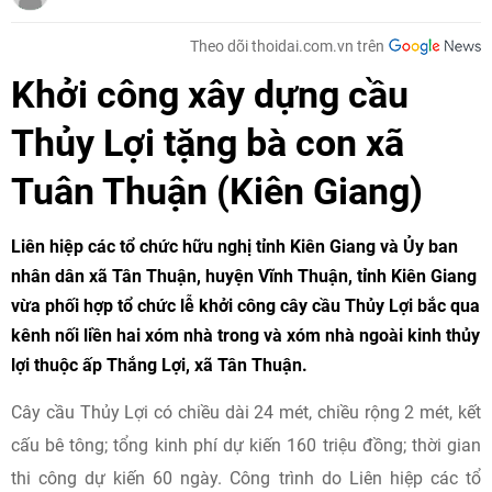
Theo dõi thoidai.com.vn trên
Khởi công xây dựng cầu
Thủy Lợi tặng bà con xã
Tuân Thuận (Kiên Giang)
Liên hiệp các tổ chức hữu nghị tỉnh Kiên Giang và Ủy ban
nhân dân xã Tân Thuận, huyện Vĩnh Thuận, tỉnh Kiên Giang
vừa phối hợp tổ chức lễ khởi công cây cầu Thủy Lợi bắc qua
kênh nối liền hai xóm nhà trong và xóm nhà ngoài kinh thủy
lợi thuộc ấp Thắng Lợi, xã Tân Thuận.
Cây cầu Thủy Lợi có chiều dài 24 mét, chiều rộng 2 mét, kết
cấu bê tông; tổng kinh phí dự kiến 160 triệu đồng; thời gian
thi công dự kiến 60 ngày. Công trình do Liên hiệp các tổ