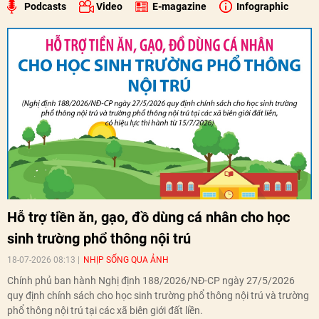
Podcasts
Video
E-magazine
Infographic
Hỗ trợ tiền ăn, gạo, đồ dùng cá nhân cho học
sinh trường phổ thông nội trú
18-07-2026 08:13
NHỊP SỐNG QUA ẢNH
Chính phủ ban hành Nghị định 188/2026/NĐ-CP ngày 27/5/2026
quy định chính sách cho học sinh trường phổ thông nội trú và trường
phổ thông nội trú tại các xã biên giới đất liền.