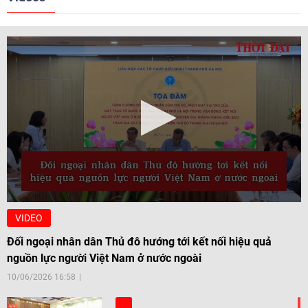
VIDEO
Đối ngoại nhân dân Thủ đô hướng tới kết nối hiệu quả
nguồn lực người Việt Nam ở nước ngoài
10/06/2026 16:58