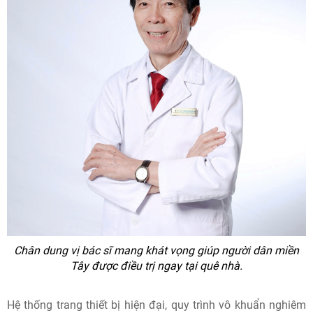
Chân dung vị bác sĩ mang khát vọng giúp người dân miền
Tây được điều trị ngay tại quê nhà.
Hệ thống trang thiết bị hiện đại, quy trình vô khuẩn nghiêm