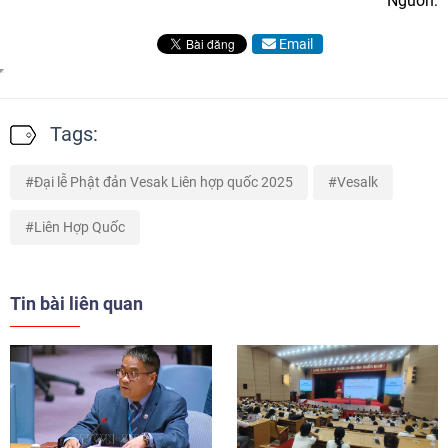
Nguồn:
Email
Tags:
Đại lễ Phật đản Vesak Liên hợp quốc 2025
Vesalk
Liên Hợp Quốc
Tin bài liên quan