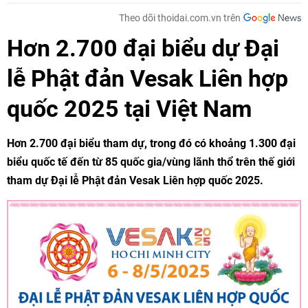
Theo dõi thoidai.com.vn trên
Hơn 2.700 đại biểu dự Đại
lễ Phật đản Vesak Liên hợp
quốc 2025 tại Việt Nam
Hơn 2.700 đại biểu tham dự, trong đó có khoảng 1.300 đại
biểu quốc tế đến từ 85 quốc gia/vùng lãnh thổ trên thế giới
tham dự Đại lễ Phật đản Vesak Liên hợp quốc 2025.