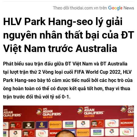
Theo dõi thoidai.com.vn trên
HLV Park Hang-seo lý giải
nguyên nhân thất bại của ĐT
Việt Nam trước Australia
Phát biểu sau trận đấu giữa ĐT Việt Nam và ĐT Australia
tại lượt trận thứ 2 Vòng loại cuối FIFA World Cup 2022, HLV
Park Hang-seo bày tỏ cảm xúc tiếc nuối bởi các học trò của
ông hoàn toàn có thể có được kết quả tốt hơn, thay vì thua
trận trước đối thủ với tỷ số 0-1.