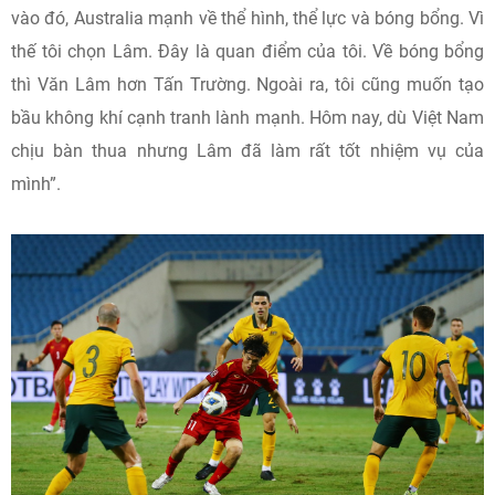
vào đó, Australia mạnh về thể hình, thể lực và bóng bổng. Vì
thế tôi chọn Lâm. Đây là quan điểm của tôi. Về bóng bổng
thì Văn Lâm hơn Tấn Trường. Ngoài ra, tôi cũng muốn tạo
bầu không khí cạnh tranh lành mạnh. Hôm nay, dù Việt Nam
chịu bàn thua nhưng Lâm đã làm rất tốt nhiệm vụ của
mình”.