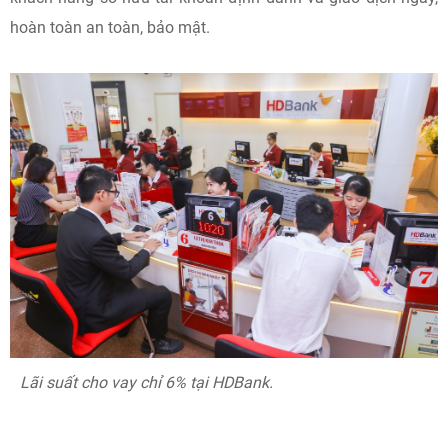
hoàn toàn an toàn, bảo mật.
Lãi suất cho vay chỉ 6% tại HDBank.