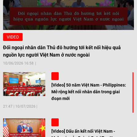
VIDEO
Đối ngoại nhân dân Thủ đô hướng tới kết nối hiệu quả
nguồn lực người Việt Nam ở nước ngoài
10/06/2026 16:58
[Video] 50 năm Việt Nam - Philippines:
Mở rộng kết nối nhân dân trong giai
đoạn mới
21:47
|
10/07/2026
[Video] Dấu ấn kết nối Việt Nam -