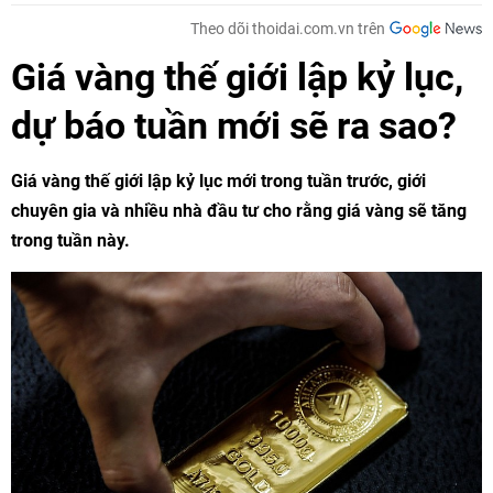
Theo dõi thoidai.com.vn trên
Giá vàng thế giới lập kỷ lục,
dự báo tuần mới sẽ ra sao?
Giá vàng thế giới lập kỷ lục mới trong tuần trước, giới
chuyên gia và nhiều nhà đầu tư cho rằng giá vàng sẽ tăng
trong tuần này.