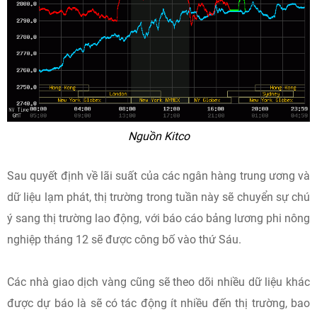
Nguồn Kitco
Sau quyết định về lãi suất của các ngân hàng trung ương và
dữ liệu lạm phát, thị trường trong tuần này sẽ chuyển sự chú
ý sang thị trường lao động, với báo cáo bảng lương phi nông
nghiệp tháng 12 sẽ được công bố vào thứ Sáu.
Các nhà giao dịch vàng cũng sẽ theo dõi nhiều dữ liệu khác
được dự báo là sẽ có tác động ít nhiều đến thị trường, bao