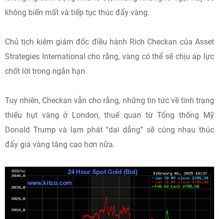
không biến mất và tiếp tục thúc đẩy vàng.
Chủ tịch kiêm giám đốc điều hành Rich Checkan của Asset
Strategies International cho rằng, vàng có thể sẽ chịu áp lực
chốt lời trong ngắn hạn.
Tuy nhiên, Checkan vẫn cho rằng, những tin tức về tình trạng
thiếu hụt vàng ở London, thuế quan từ Tổng thống Mỹ
Donald Trump và lạm phát “dai dẳng” sẽ cùng nhau thúc
đẩy giá vàng tăng cao hơn nữa.