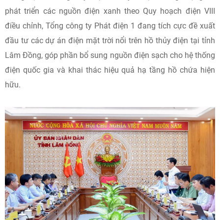
phát triển các nguồn điện xanh theo Quy hoạch điện VIII
điều chỉnh, Tổng công ty Phát điện 1 đang tích cực đề xuất
đầu tư các dự án điện mặt trời nổi trên hồ thủy điện tại tỉnh
Lâm Đồng, góp phần bổ sung nguồn điện sạch cho hệ thống
điện quốc gia và khai thác hiệu quả hạ tầng hồ chứa hiện
hữu.