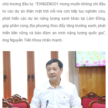
chủ trương đầu tư. “EVNGENCO1 mong muốn không chỉ đầu
tư các dự án điện mặt trời nổi mà còn tiếp tục nghiên cứu,
phát triển các dự án năng lượng xanh khác tại Lâm Đồng,
góp phần cùng địa phương thúc đẩy tăng trưởng xanh, phát
triển bền vững và bảo đảm an ninh năng lượng quốc gia”,
ông Nguyễn Tiến Khoa nhấn mạnh.