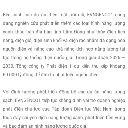
Bên cạnh các dự án điện mặt trời nổi, EVNGENCO1 cũng
đang nghiên cứu phát triển thêm các loại hình năng lượng
xanh khác trên địa bàn tỉnh Lâm Đồng như thủy điện tích
năng, điện gió, điện sinh khối và điện rác nhằm đa dạng hóa
nguồn điện và nâng cao khả năng tích hợp năng lượng tái
tạo trong hệ thống điện quốc gia. Trong giai đoạn 2026 –
2030, Tổng công ty Phát điện 1 dự kiến thu xếp khoảng
60.000 tỷ đồng để đầu tư phát triển nguồn điện.
Với định hướng phát triển đồng bộ các dự án năng lượng
sạch, EVNGENCO1 tiếp tục khẳng định vai trò doanh nghiệp
phát điện chủ lực của Tập đoàn Điện lực Việt Nam trong
thúc đẩy chuyển dịch năng lượng xanh, phát triển bền vững
và bảo đảm an ninh năng lượng quốc gia.