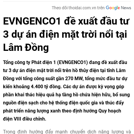
Theo dõi thoidai.com.vn trên
EVNGENCO1 đề xuất đầu tư
3 dự án điện mặt trời nổi tại
Lâm Đồng
Tổng công ty Phát điện 1 (EVNGENCO1) đang đề xuất đầu
tư 3 dự án điện mặt trời nổi trên hồ thủy điện tại tỉnh Lâm
Đồng với tổng công suất gần 270 MW, tổng mức đầu tư dự
kiến khoảng 4.400 tỷ đồng. Các dự án được kỳ vọng góp
phần khai thác hiệu quả hạ tầng hồ chứa hiện hữu, bổ sung
nguồn điện sạch cho hệ thống điện quốc gia và thúc đẩy
phát triển năng lượng xanh theo định hướng Quy hoạch
điện VIII điều chỉnh.
Trong định hướng đẩy mạnh chuyển dịch năng lượng và