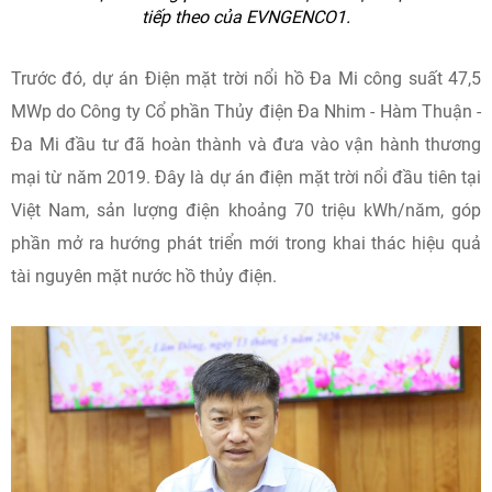
tiếp theo của EVNGENCO1.
Trước đó, dự án Điện mặt trời nổi hồ Đa Mi công suất 47,5
MWp do Công ty Cổ phần Thủy điện Đa Nhim - Hàm Thuận -
Đa Mi đầu tư đã hoàn thành và đưa vào vận hành thương
mại từ năm 2019. Đây là dự án điện mặt trời nổi đầu tiên tại
Việt Nam, sản lượng điện khoảng 70 triệu kWh/năm, góp
phần mở ra hướng phát triển mới trong khai thác hiệu quả
tài nguyên mặt nước hồ thủy điện.