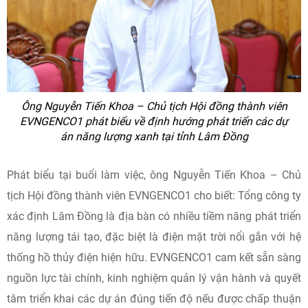
Ông Nguyễn Tiến Khoa – Chủ tịch Hội đồng thành viên
EVNGENCO1 phát biểu về định hướng phát triển các dự
án năng lượng xanh tại tỉnh Lâm Đồng
Phát biểu tại buổi làm việc, ông Nguyễn Tiến Khoa – Chủ
tịch Hội đồng thành viên EVNGENCO1 cho biết: Tổng công ty
xác định Lâm Đồng là địa bàn có nhiều tiềm năng phát triển
năng lượng tái tạo, đặc biệt là điện mặt trời nổi gắn với hệ
thống hồ thủy điện hiện hữu. EVNGENCO1 cam kết sẵn sàng
nguồn lực tài chính, kinh nghiệm quản lý vận hành và quyết
tâm triển khai các dự án đúng tiến độ nếu được chấp thuận