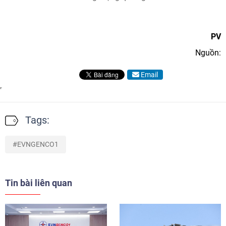
PV
Nguồn:
Email
Tags:
EVNGENCO1
Tin bài liên quan