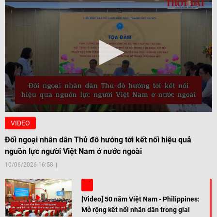
VIDEO
Đối ngoại nhân dân Thủ đô hướng tới kết nối hiệu quả
nguồn lực người Việt Nam ở nước ngoài
10/06/2026 16:58
[Video] 50 năm Việt Nam - Philippines:
Mở rộng kết nối nhân dân trong giai