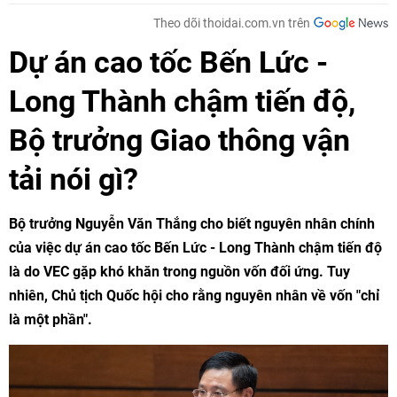
Theo dõi thoidai.com.vn trên
Dự án cao tốc Bến Lức -
Long Thành chậm tiến độ,
Bộ trưởng Giao thông vận
tải nói gì?
Bộ trưởng Nguyễn Văn Thắng cho biết nguyên nhân chính
của việc dự án cao tốc Bến Lức - Long Thành chậm tiến độ
là do VEC gặp khó khăn trong nguồn vốn đối ứng. Tuy
nhiên, Chủ tịch Quốc hội cho rằng nguyên nhân về vốn "chỉ
là một phần".