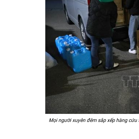
Mọi người xuyên đêm sắp xếp hàng cứu tr