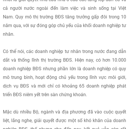
cả người nước ngoài đến làm việc và sinh sống tại Việt
Nam. Quy mô thị trường BĐS tăng trưởng gấp đôi trong 10
năm qua, với sự đóng góp chủ yếu của khối doanh nghiệp tư
nhân.
Có thể nói, các doanh nghiệp tư nhân trong nước đang dẫn
dắt và thống lĩnh thị trường BĐS. Hiện nay, có hơn 10.000
doanh nghiệp BĐS nhưng phần lớn là doanh nghiệp có quy
mô trung bình, hoạt động chủ yếu trong lĩnh vực môi giới,
dịch vụ BĐS và mới chỉ có khoảng 65 doanh nghiệp phát
triển BĐS niêm yết trên sàn chứng khoán.
Mặc dù nhiều Bộ, ngành và địa phương đã vào cuộc quyết
liệt, lắng nghe, giải quyết được một số khó khăn của doanh