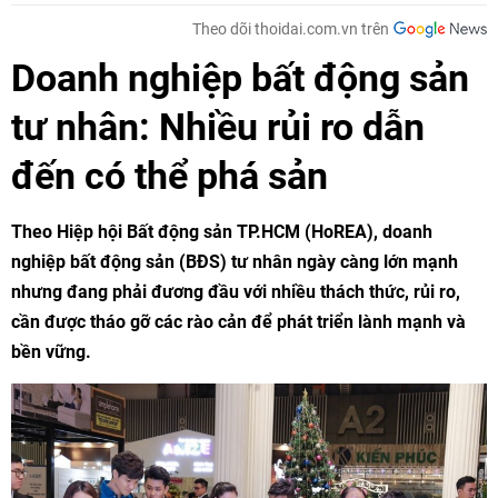
Theo dõi thoidai.com.vn trên
Doanh nghiệp bất động sản
tư nhân: Nhiều rủi ro dẫn
đến có thể phá sản
Theo Hiệp hội Bất động sản TP.HCM (HoREA), doanh
nghiệp bất động sản (BĐS) tư nhân ngày càng lớn mạnh
nhưng đang phải đương đầu với nhiều thách thức, rủi ro,
cần được tháo gỡ các rào cản để phát triển lành mạnh và
bền vững.