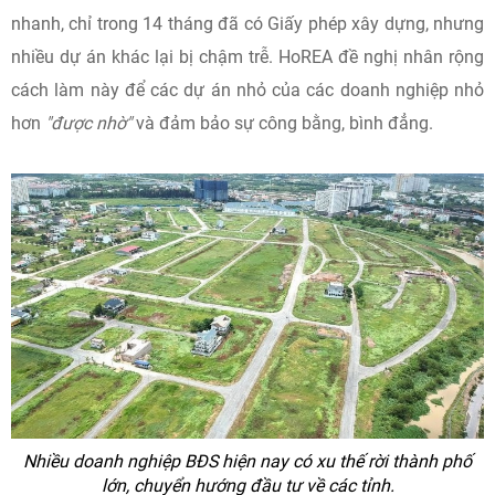
nhanh, chỉ trong 14 tháng đã có Giấy phép xây dựng, nhưng
nhiều dự án khác lại bị chậm trễ. HoREA đề nghị nhân rộng
cách làm này để các dự án nhỏ của các doanh nghiệp nhỏ
hơn
"được nhờ"
và đảm bảo sự công bằng, bình đẳng.
Nhiều doanh nghiệp BĐS hiện nay có xu thế rời thành phố
lớn, chuyển hướng đầu tư về các tỉnh.