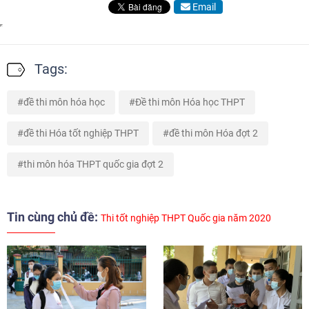
Email
Tags:
đề thi môn hóa học
Đề thi môn Hóa học THPT
đề thi Hóa tốt nghiệp THPT
đề thi môn Hóa đợt 2
thi môn hóa THPT quốc gia đợt 2
Tin cùng chủ đề:
Thi tốt nghiệp THPT Quốc gia năm 2020