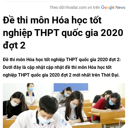
Theo dõi thoidai.com.vn trên
Đề thi môn Hóa học tốt
nghiệp THPT quốc gia 2020
đợt 2
Đề thi môn Hóa học tốt nghiệp THPT quốc gia 2020 đợt 2
:
Dưới đây là cập nhật cập nhật đề thi môn Hóa học tốt
nghiệp THPT quốc gia 2020 đợt 2 mới nhất trên Thời Đại.