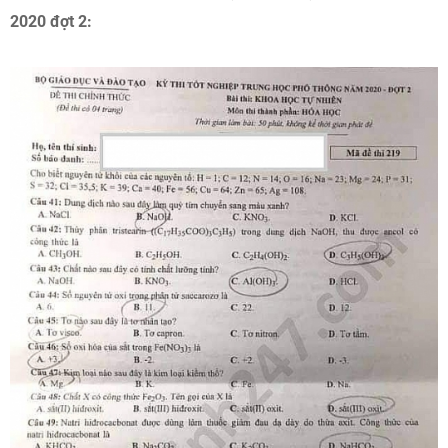
2020 đợt 2: