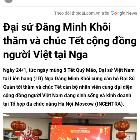
Theo dõi thoidai.com.vn trên
Đại sứ Đăng Minh Khôi
thăm và chúc Tết cộng đồng
người Việt tại Nga
Ngày 24/1, tức ngày mùng 3 Tết Quý Mão, Đại sứ Việt Nam
tại Liên bang (LB) Nga Đặng Minh Khôi cùng cán bộ Đại Sứ
Quán tới thăm và chúc Tết cán bộ nhân viên cùng đại diện
cộng đồng người Việt Nam đang sinh sống và kinh doanh
tại Tổ hợp đa chức năng Hà Nội-Moscow (INCENTRA).