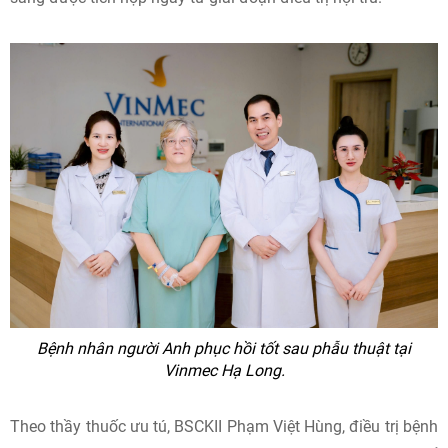
Bệnh nhân người Anh phục hồi tốt sau phẫu thuật tại
Vinmec Hạ Long.
Theo thầy thuốc ưu tú, BSCKII Phạm Việt Hùng, điều trị bệnh