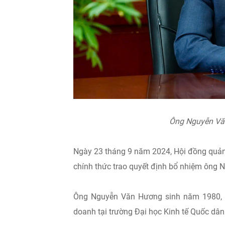
Ông Nguyễn Vă
Ngày 23 tháng 9 năm 2024, Hội đồng quản
chính thức trao quyết định bổ nhiệm ông 
Ông Nguyễn Văn Hương sinh năm 1980, từ
doanh tại trường Đại học Kinh tế Quốc dân