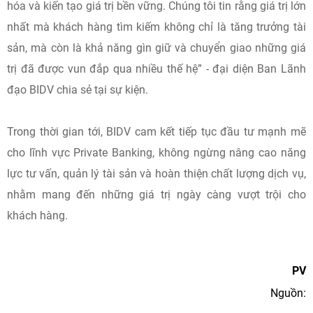
hóa và kiến tạo giá trị bền vững. Chúng tôi tin rằng giá trị lớn
nhất mà khách hàng tìm kiếm không chỉ là tăng trưởng tài
sản, mà còn là khả năng gìn giữ và chuyển giao những giá
trị đã được vun đắp qua nhiều thế hệ” - đại diện Ban Lãnh
đạo BIDV chia sẻ tại sự kiện.
Trong thời gian tới, BIDV cam kết tiếp tục đầu tư mạnh mẽ
cho lĩnh vực Private Banking, không ngừng nâng cao năng
lực tư vấn, quản lý tài sản và hoàn thiện chất lượng dịch vụ,
nhằm mang đến những giá trị ngày càng vượt trội cho
khách hàng.
PV
Nguồn: