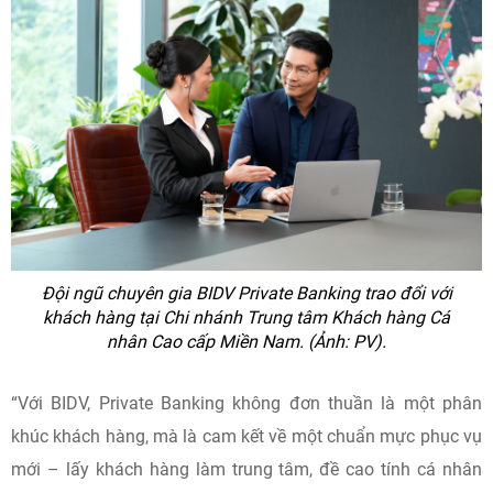
Đội ngũ chuyên gia BIDV Private Banking trao đổi với
khách hàng tại Chi nhánh Trung tâm Khách hàng Cá
nhân Cao cấp Miền Nam. (Ảnh: PV).
“Với BIDV, Private Banking không đơn thuần là một phân
khúc khách hàng, mà là cam kết về một chuẩn mực phục vụ
mới – lấy khách hàng làm trung tâm, đề cao tính cá nhân