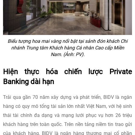
Biểu tượng hoa mai vàng nổi bật tại sảnh đón khách Chi
nhánh Trung tâm Khách hàng Cá nhân Cao cấp Miền
Nam. (Ảnh: PV).
Hiện thực hóa chiến lược Private
Banking dài hạn
Trải qua gần 70 năm xây dựng và phát triển, BIDV là ngân
hàng có quy mô tổng tài sản lớn nhất Việt Nam, với hệ sinh
thái tài chính đa dạng và mạng lưới phục vụ hơn 26 triệu
khách hàng trên toàn quốc. Trên nền tảng niềm tin trao gửi
của khách hàng, BIDV là ngân hàng thương mại cổ phần