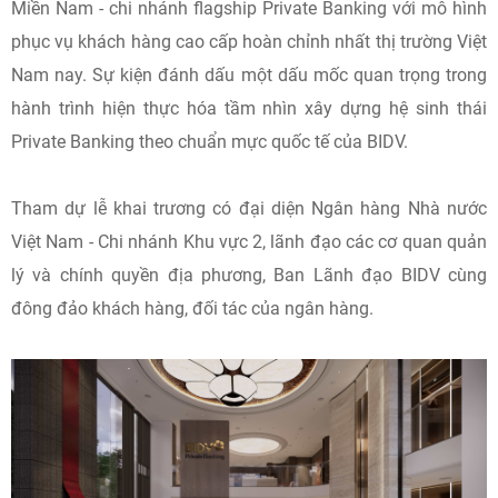
Miền Nam - chi nhánh flagship Private Banking với mô hình
phục vụ khách hàng cao cấp hoàn chỉnh nhất thị trường Việt
Nam nay. Sự kiện đánh dấu một dấu mốc quan trọng trong
hành trình hiện thực hóa tầm nhìn xây dựng hệ sinh thái
Private Banking theo chuẩn mực quốc tế của BIDV.
Tham dự lễ khai trương có đại diện Ngân hàng Nhà nước
Việt Nam - Chi nhánh Khu vực 2, lãnh đạo các cơ quan quản
lý và chính quyền địa phương, Ban Lãnh đạo BIDV cùng
đông đảo khách hàng, đối tác của ngân hàng.