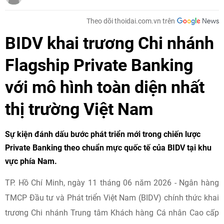
Theo dõi thoidai.com.vn trên
BIDV khai trương Chi nhánh
Flagship Private Banking
với mô hình toàn diện nhất
thị trường Việt Nam
Sự kiện đánh dấu bước phát triển mới trong chiến lược
Private Banking theo chuẩn mực quốc tế của BIDV tại khu
vực phía Nam.
TP. Hồ Chí Minh, ngày 11 tháng 06 năm 2026 - Ngân hàng
TMCP Đầu tư và Phát triển Việt Nam (BIDV) chính thức khai
trương Chi nhánh Trung tâm Khách hàng Cá nhân Cao cấp