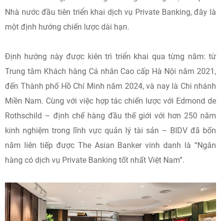
Nhà nước đầu tiên triển khai dịch vụ Private Banking, đây là
một định hướng chiến lược dài hạn.
Định hướng này được kiên trì triển khai qua từng năm: từ
Trung tâm Khách hàng Cá nhân Cao cấp Hà Nội năm 2021,
đến Thành phố Hồ Chí Minh năm 2024, và nay là Chi nhánh
Miền Nam. Cùng với việc hợp tác chiến lược với Edmond de
Rothschild – định chế hàng đầu thế giới với hơn 250 năm
kinh nghiệm trong lĩnh vực quản lý tài sản – BIDV đã bốn
năm liên tiếp được The Asian Banker vinh danh là “Ngân
hàng có dịch vụ Private Banking tốt nhất Việt Nam”.