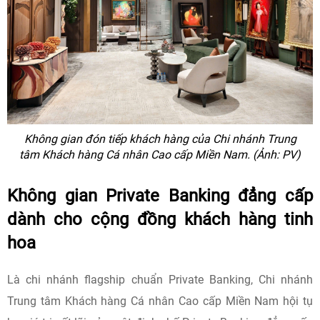
Không gian đón tiếp khách hàng của Chi nhánh Trung
tâm Khách hàng Cá nhân Cao cấp Miền Nam. (Ảnh: PV)
Không gian Private Banking đẳng cấp
dành cho cộng đồng khách hàng tinh
hoa
Là chi nhánh flagship chuẩn Private Banking, Chi nhánh
Trung tâm Khách hàng Cá nhân Cao cấp Miền Nam hội tụ