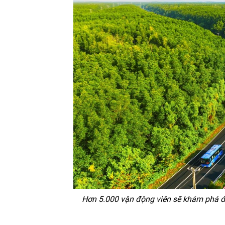
Hơn 5.000 vận động viên sẽ khám phá đ