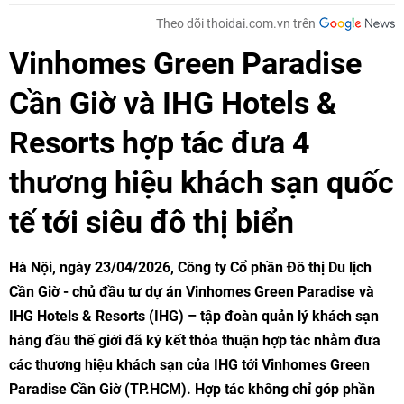
Theo dõi thoidai.com.vn trên
Vinhomes Green Paradise
Cần Giờ và IHG Hotels &
Resorts hợp tác đưa 4
thương hiệu khách sạn quốc
tế tới siêu đô thị biển
Hà Nội, ngày 23/04/2026, Công ty Cổ phần Đô thị Du lịch
Cần Giờ - chủ đầu tư dự án Vinhomes Green Paradise và
IHG Hotels & Resorts (IHG) – tập đoàn quản lý khách sạn
hàng đầu thế giới đã ký kết thỏa thuận hợp tác nhằm đưa
các thương hiệu khách sạn của IHG tới Vinhomes Green
Paradise Cần Giờ (TP.HCM). Hợp tác không chỉ góp phần