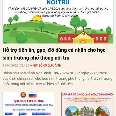
Hỗ trợ tiền ăn, gạo, đồ dùng cá nhân cho học
sinh trường phổ thông nội trú
18-07-2026 08:13
NHỊP SỐNG QUA ẢNH
Chính phủ ban hành Nghị định 188/2026/NĐ-CP ngày 27/5/2026
quy định chính sách cho học sinh trường phổ thông nội trú và trường
phổ thông nội trú tại các xã biên giới đất liền.