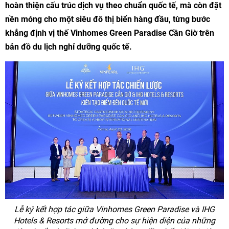
hoàn thiện cấu trúc dịch vụ theo chuẩn quốc tế, mà còn đặt
nền móng cho một siêu đô thị biển hàng đầu, từng bước
khẳng định vị thế Vinhomes Green Paradise Cần Giờ trên
bản đồ du lịch nghỉ dưỡng quốc tế.
Lễ ký kết hợp tác giữa Vinhomes Green Paradise và IHG
Hotels & Resorts mở đường cho sự hiện diện của những