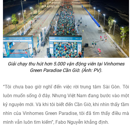
Giải chạy thu hút hơn 5.000 vận động viên tại Vinhomes
Green Paradise Cần Giờ. (Ảnh: PV).
“Tôi chưa bao giờ nghĩ đến việc rời trung tâm Sài Gòn. Tôi
luôn muốn sống ở đây. Nhưng Việt Nam đang bước vào một
kỷ nguyên mới. Và khi tôi biết đến Cần Giờ, khi nhìn thấy tầm
nhìn của Vinhomes Green Paradise, tôi đã tìm thấy điều mà
mình vẫn luôn tìm kiếm”, Fabo Nguyễn khẳng định.