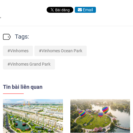
Email
Tags:
Vinhomes
Vinhomes Ocean Park
Vinhomes Grand Park
Tin bài liên quan