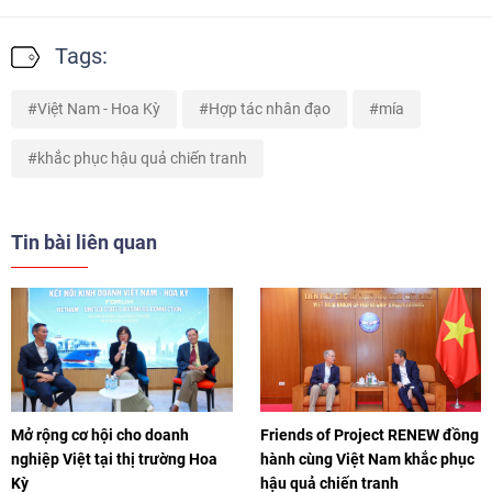
Tags:
Việt Nam - Hoa Kỳ
Hợp tác nhân đạo
mía
khắc phục hậu quả chiến tranh
Tin bài liên quan
Mở rộng cơ hội cho doanh
Friends of Project RENEW đồng
nghiệp Việt tại thị trường Hoa
hành cùng Việt Nam khắc phục
Kỳ
hậu quả chiến tranh