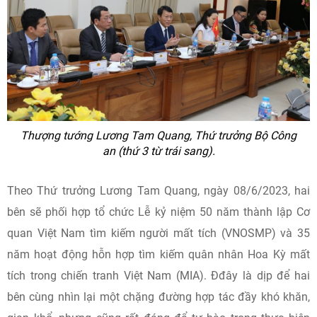
Thượng tướng Lương Tam Quang, Thứ trưởng Bộ Công
an (thứ 3 từ trái sang).
Theo Thứ trưởng Lương Tam Quang, ngày 08/6/2023, hai
bên sẽ phối hợp tổ chức Lễ kỷ niệm 50 năm thành lập Cơ
quan Việt Nam tìm kiếm người mất tích (VNOSMP) và 35
năm hoạt động hỗn hợp tìm kiếm quân nhân Hoa Kỳ mất
tích trong chiến tranh Việt Nam (MIA). Đđây là dịp để hai
bên cùng nhìn lại một chặng đường hợp tác đầy khó khăn,