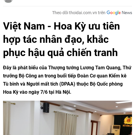
Theo dõi thoidai.com.vn trên
Việt Nam - Hoa Kỳ ưu tiên
hợp tác nhân đạo, khắc
phục hậu quả chiến tranh
Đây là phát biểu của Thượng tướng Lương Tam Quang, Thứ
trưởng Bộ Công an trong buổi tiếp Đoàn Cơ quan Kiểm kê
Tù binh và Người mất tích (DPAA) thuộc Bộ Quốc phòng
Hoa Kỳ vào ngày 7/6 tại Hà Nội.