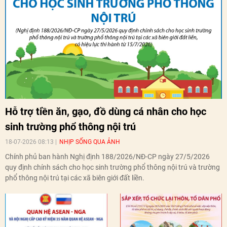
Hỗ trợ tiền ăn, gạo, đồ dùng cá nhân cho học
sinh trường phổ thông nội trú
18-07-2026 08:13
NHỊP SỐNG QUA ẢNH
Chính phủ ban hành Nghị định 188/2026/NĐ-CP ngày 27/5/2026
quy định chính sách cho học sinh trường phổ thông nội trú và trường
phổ thông nội trú tại các xã biên giới đất liền.