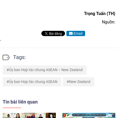
Trọng Tuấn (TH)
Nguồn:
Email
Tags:
Ủy ban Hợp tác chung ASEAN – New Zealand
Ủy ban Hợp tác chung ASEAN
New Zealand
Tin bài liên quan