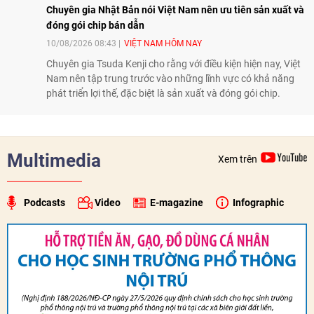
Chuyên gia Nhật Bản nói Việt Nam nên ưu tiên sản xuất và
đóng gói chip bán dẫn
10/08/2026 08:43
VIỆT NAM HÔM NAY
Chuyên gia Tsuda Kenji cho rằng với điều kiện hiện nay, Việt
Nam nên tập trung trước vào những lĩnh vực có khả năng
phát triển lợi thế, đặc biệt là sản xuất và đóng gói chip.
Multimedia
Xem trên
Podcasts
Video
E-magazine
Infographic