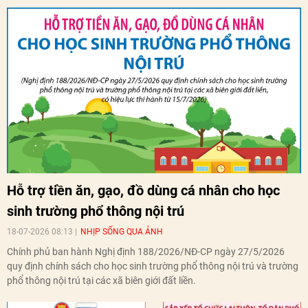
Hỗ trợ tiền ăn, gạo, đồ dùng cá nhân cho học
sinh trường phổ thông nội trú
18-07-2026 08:13
NHỊP SỐNG QUA ẢNH
Chính phủ ban hành Nghị định 188/2026/NĐ-CP ngày 27/5/2026
quy định chính sách cho học sinh trường phổ thông nội trú và trường
phổ thông nội trú tại các xã biên giới đất liền.