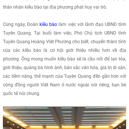
thân nhân kiều bào tại địa phương phát huy vai trò.
Cùng ngày, Đoàn
kiều bào
làm việc với lãnh đạo UBND tỉnh
Tuyên Quang. Tại buổi làm việc, Phó Chủ tịch UBND tỉnh
Tuyên Quang Hoàng Việt Phương cho biết, chuyến thăm tỉnh
của các kiều bào là cơ hội giới thiệu nhiều hơn về địa
phương. Ông mong muốn kiều bào sẽ là cầu nối để lan tỏa,
giới thiệu, quảng bá hình ảnh, bản sắc văn hóa, giá trị di sản,
các tiềm năng, thế mạnh của Tuyên Quang đến gần hơn với
cộng đồng người Việt Nam ở nước ngoài nói riêng, bạn bè
quốc tế nói chung.