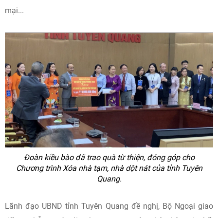
mại...
Đoàn kiều bào đã trao quà từ thiện, đóng góp cho
Chương trình Xóa nhà tạm, nhà dột nát của tỉnh Tuyên
Quang.
Lãnh đạo UBND tỉnh Tuyên Quang đề nghị, Bộ Ngoại giao