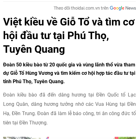
Theo dõi thoidai.com.vn trên
Việt kiều về Giỗ Tổ và tìm cơ
hội đầu tư tại Phú Thọ,
Tuyên Quang
Đoàn 50 kiều bào từ 20 quốc gia và vùng lãnh thổ vừa tham
dự Giỗ Tổ Hùng Vương và tìm kiếm cơ hội hợp tác đầu tư tại
tỉnh Phú Thọ, Tuyên Quang.
Đoàn kiều bào đã đến dâng hương tại Đền Quốc tổ Lạc
Long Quân, dâng hương tưởng nhớ các Vua Hùng tại Đền
Hạ, Đền Trung. Đoàn đã làm lễ báo công, tri ân công đức tổ
tiên tại Đền Thượng.