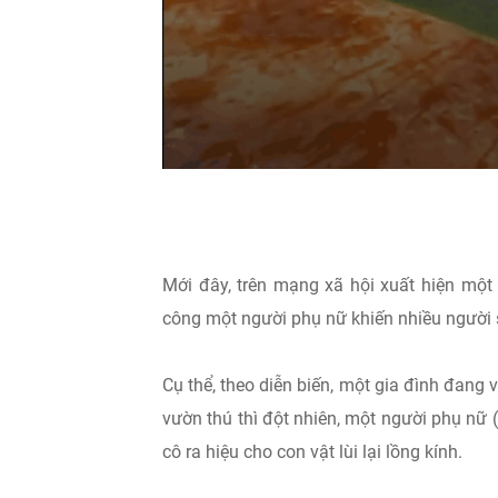
Mới đây, trên mạng xã hội xuất hiện một 
công một người phụ nữ khiến nhiều người 
Cụ thể, theo diễn biến, một gia đình đang 
vườn thú thì đột nhiên, một người phụ nữ (
cô ra hiệu cho con vật lùi lại lồng kính.