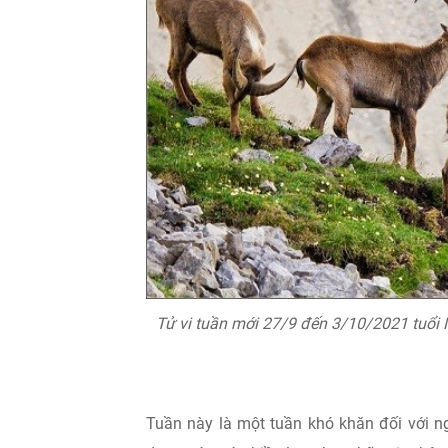
Tử vi tuần mới 27/9 đến 3/10/2021 tuổi
Tuần này là một tuần khó khăn đối với n