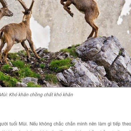
 Mùi: Khó khăn chồng chất khó khăn
gười tuổi Mùi. Nếu không chắc chắn mình nên làm gì tiếp the