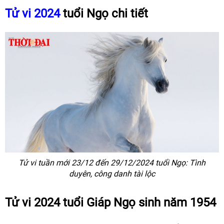
Tử vi 2024
tuổi Ngọ chi tiết
Tử vi tuần mới 23/12 đến 29/12/2024 tuổi Ngọ: Tình
duyên, công danh tài lộc
Tử vi 2024 tuổi Giáp Ngọ sinh năm 1954