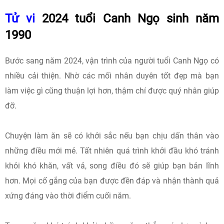
Tử vi
2024 tuổi Canh Ngọ sinh năm
1990
Bước sang năm 2024, vận trình của người tuổi Canh Ngọ có
nhiều cải thiện. Nhờ các mối nhân duyên tốt đẹp mà bạn
làm việc gì cũng thuận lợi hơn, thậm chí được quý nhân giúp
đỡ.
Chuyện làm ăn sẽ có khởi sắc nếu bạn chịu dấn thân vào
những điều mới mẻ. Tất nhiên quá trình khởi đầu khó tránh
khỏi khó khăn, vất vả, song điều đó sẽ giúp bạn bản lĩnh
hơn. Mọi cố gắng của bạn được đền đáp và nhận thành quả
xứng đáng vào thời điểm cuối năm.