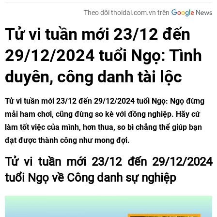
Theo dõi thoidai.com.vn trên
Tử vi tuần mới 23/12 đến
29/12/2024 tuổi Ngọ: Tình
duyên, công danh tài lộc
Tử vi tuần mới 23/12 đến 29/12/2024 tuổi Ngọ: Ngọ đừng
mải ham chơi, cũng đừng so kè với đồng nghiệp. Hãy cứ
làm tốt việc của mình, hơn thua, so bì chẳng thể giúp bạn
đạt được thành công như mong đợi.
Tử vi tuần mới 23/12 đến 29/12/2024
tuổi Ngọ về Công danh sự nghiệp