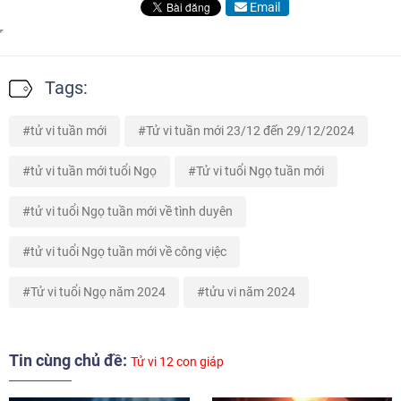
Email
Tags:
tử vi tuần mới
Tử vi tuần mới 23/12 đến 29/12/2024
tử vi tuần mới tuổi Ngọ
Tử vi tuổi Ngọ tuần mới
tử vi tuổi Ngọ tuần mới về tình duyên
tử vi tuổi Ngọ tuần mới về công việc
Tử vi tuổi Ngọ năm 2024
tửu vi năm 2024
Tin cùng chủ đề:
Tử vi 12 con giáp