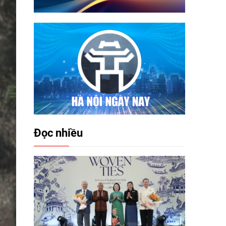
Đọc nhiều