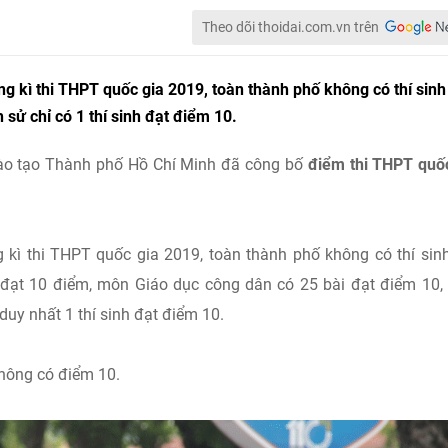
Theo dõi thoidai.com.vn trên
g kì thi THPT quốc gia 2019, toàn thành phố không có thí sinh
sử chỉ có 1 thí sinh đạt điểm 10.
ào tạo Thành phố Hồ Chí Minh đã công bố
điểm thi THPT quố
 kì thi THPT quốc gia 2019, toàn thành phố không có thí sin
 đạt 10 điểm, môn Giáo dục công dân có 25 bài đạt điểm 10
duy nhất 1 thí sinh đạt điểm 10.
không có điểm 10.