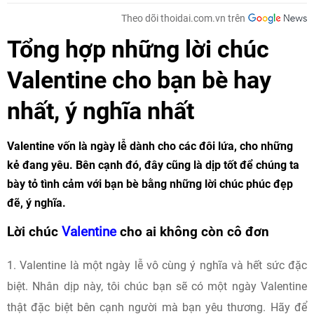
Theo dõi thoidai.com.vn trên
Tổng hợp những lời chúc
Valentine cho bạn bè hay
nhất, ý nghĩa nhất
Valentine vốn là ngày lễ dành cho các đôi lứa, cho những
kẻ đang yêu. Bên cạnh đó, đây cũng là dịp tốt để chúng ta
bày tỏ tình cảm với bạn bè bằng những lời chúc phúc đẹp
đẽ, ý nghĩa.
Lời chúc
Valentine
cho ai không còn cô đơn
1. Valentine là một ngày lễ vô cùng ý nghĩa và hết sức đặc
biệt. Nhân dịp này, tôi chúc bạn sẽ có một ngày Valentine
thật đặc biệt bên cạnh người mà bạn yêu thương. Hãy để