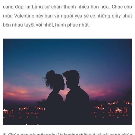
càng đáp lại bằng sự chân thành nhiều hơn nữa. Chúc cho
mùa Valentine này bạn và người yêu sẽ có những giây phút
bên nhau tuyệt vời nhất, hạnh phúc nhất.