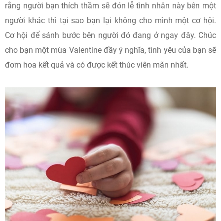
rằng người bạn thích thầm sẽ đón lễ tình nhân này bên một
người khác thì tại sao bạn lại không cho mình một cơ hội.
Cơ hội để sánh bước bên người đó đang ở ngay đây. Chúc
cho bạn một mùa Valentine đầy ý nghĩa, tình yêu của bạn sẽ
đơm hoa kết quả và có được kết thúc viên mãn nhất.