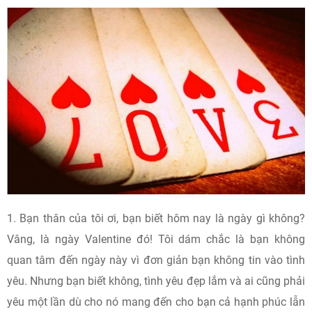
1. Bạn thân của tôi ơi, bạn biết hôm nay là ngày gì không?
Vâng, là ngày Valentine đó! Tôi dám chắc là bạn không
quan tâm đến ngày này vì đơn giản bạn không tin vào tình
yêu. Nhưng bạn biết không, tình yêu đẹp lắm và ai cũng phải
yêu một lần dù cho nó mang đến cho bạn cả hạnh phúc lẫn