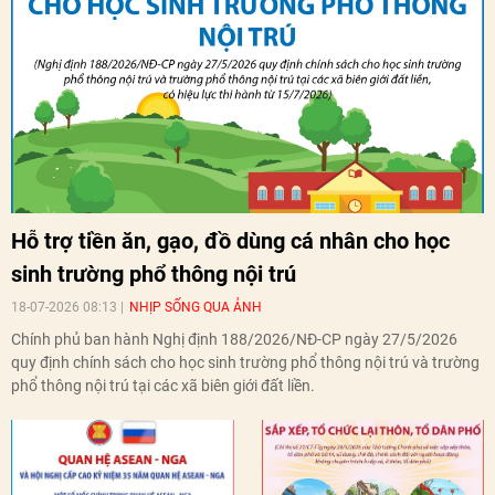
Hỗ trợ tiền ăn, gạo, đồ dùng cá nhân cho học
sinh trường phổ thông nội trú
18-07-2026 08:13
NHỊP SỐNG QUA ẢNH
Chính phủ ban hành Nghị định 188/2026/NĐ-CP ngày 27/5/2026
quy định chính sách cho học sinh trường phổ thông nội trú và trường
phổ thông nội trú tại các xã biên giới đất liền.