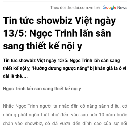
Theo dõi thoidai.com.vn trên
Tin tức showbiz Việt ngày
13/5: Ngọc Trinh lấn sân
sang thiết kế nội y
Tin tức showbiz Việt ngày 13/5: Ngọc Trinh lấn sân sang
thiết kế nội y, "Hướng dương ngược nắng" bị khán giả la ó vì
dài lê thê....
Ngọc Trinh lấn sân sang thiết kế nội y
Nhắc Ngọc Trinh người ta nhắc đến cô nàng sành điệu, có
những phát ngôn thật như đếm vào sau hơn 10 năm bước
chân vào showbiz, cô đã vươn đến đỉnh cao của sự nổi