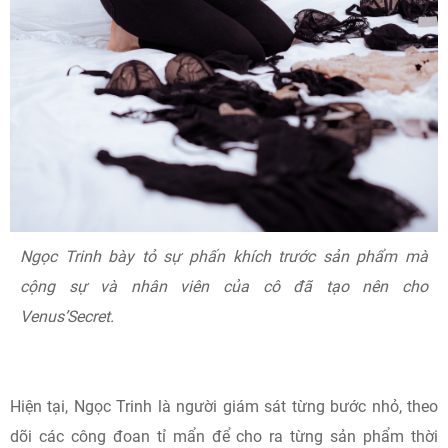
Ngọc Trinh bày tỏ sự phấn khích trước sản phẩm mà
cộng sự và nhân viên của cô đã tạo nên cho
Venus’Secret.
Hiện tại, Ngọc Trinh là người giám sát từng bước nhỏ, theo
dõi các công đoan tỉ mẩn để cho ra từng sản phẩm thời