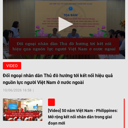
VIDEO
Đối ngoại nhân dân Thủ đô hướng tới kết nối hiệu quả
nguồn lực người Việt Nam ở nước ngoài
10/06/2026 16:58
[Video] 50 năm Việt Nam - Philippines:
Mở rộng kết nối nhân dân trong giai
đoạn mới