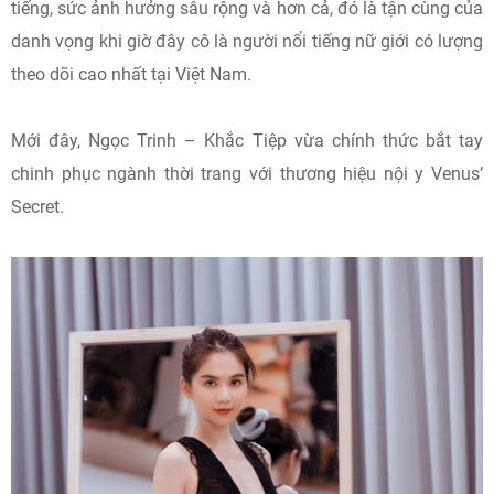
tiếng, sức ảnh hưởng sâu rộng và hơn cả, đó là tận cùng của
danh vọng khi giờ đây cô là người nổi tiếng nữ giới có lượng
theo dõi cao nhất tại Việt Nam.
Mới đây, Ngọc Trinh – Khắc Tiệp vừa chính thức bắt tay
chinh phục ngành thời trang với thương hiệu nội y Venus’
Secret.