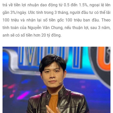
trả về tiền lợi nhuận dao động từ 0.5 đến 1.5%, ngoại lệ lên
gần 3%/ngày. Ước tính trong 3 tháng, người đầu tư có thể lãi
100 triệu và nhận lại số tiền gốc 100 triệu ban đầu. Theo
tính toán của Nguyễn Văn Chung, nếu thuận lợi, sau 3 năm,
anh sẽ có số tiền hơn 20 tỷ đồng.