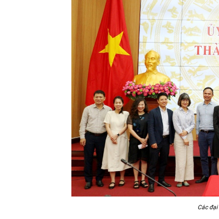
Các đại 