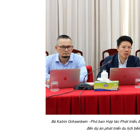
Bà Katrin Ochsenbein - Phó ban Hợp tác Phát triển, Đ
đến dự án phát triển du lịch bền