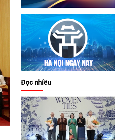
Đọc nhiều