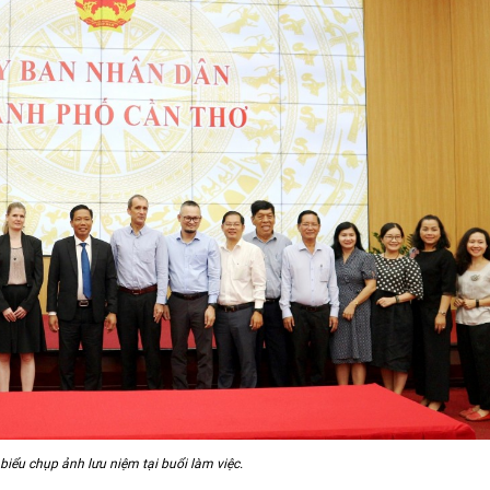
biểu chụp ảnh lưu niệm tại buổi làm việc.