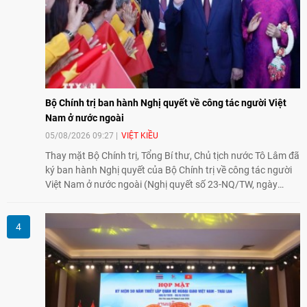
Bộ Chính trị ban hành Nghị quyết về công tác người Việt
Nam ở nước ngoài
05/08/2026 09:27
VIỆT KIỀU
Thay mặt Bộ Chính trị, Tổng Bí thư, Chủ tịch nước Tô Lâm đã
ký ban hành Nghị quyết của Bộ Chính trị về công tác người
Việt Nam ở nước ngoài (Nghị quyết số 23-NQ/TW, ngày
02/8/2026).