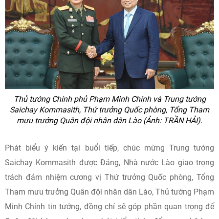
Thủ tướng Chính phủ Phạm Minh Chính và Trung tướng
Saichay Kommasith, Thứ trưởng Quốc phòng, Tổng Tham
mưu trưởng Quân đội nhân dân Lào (Ảnh: TRẦN HẢI).
Phát biểu ý kiến tại buổi tiếp, chúc mừng Trung tướng
Saichay Kommasith được Đảng, Nhà nước Lào giao trọng
trách đảm nhiệm cương vị Thứ trưởng Quốc phòng, Tổng
Tham mưu trưởng Quân đội nhân dân Lào, Thủ tướng Phạm
Minh Chính tin tưởng, đồng chí sẽ góp phần quan trọng để