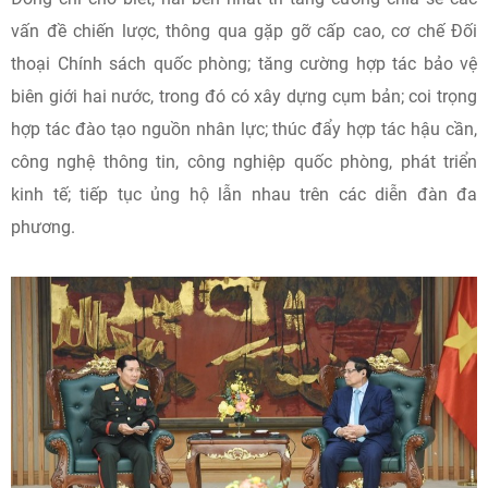
vấn đề chiến lược, thông qua gặp gỡ cấp cao, cơ chế Đối
thoại Chính sách quốc phòng; tăng cường hợp tác bảo vệ
biên giới hai nước, trong đó có xây dựng cụm bản; coi trọng
hợp tác đào tạo nguồn nhân lực; thúc đẩy hợp tác hậu cần,
công nghệ thông tin, công nghiệp quốc phòng, phát triển
kinh tế; tiếp tục ủng hộ lẫn nhau trên các diễn đàn đa
phương.