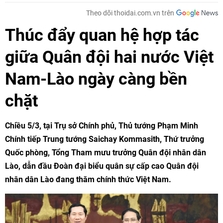
Theo dõi thoidai.com.vn trên
Thúc đẩy quan hệ hợp tác
giữa Quân đội hai nước Việt
Nam-Lào ngày càng bền
chặt
Chiều 5/3, tại Trụ sở Chính phủ, Thủ tướng Phạm Minh
Chính tiếp Trung tướng Saichay Kommasith, Thứ trưởng
Quốc phòng, Tổng Tham mưu trưởng Quân đội nhân dân
Lào, dẫn đầu Đoàn đại biểu quân sự cấp cao Quân đội
nhân dân Lào đang thăm chính thức Việt Nam.