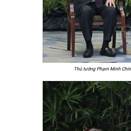
Thủ tướng Phạm Minh Chính