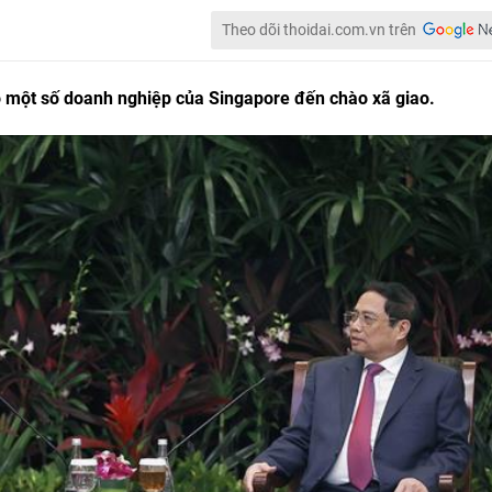
Theo dõi thoidai.com.vn trên
 một số doanh nghiệp của Singapore đến chào xã giao.