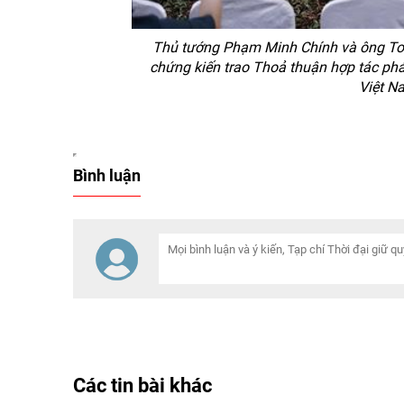
Thủ tướng Phạm Minh Chính và ông Tow
chứng kiến trao Thoả thuận hợp tác phá
Việt Na
Bình luận
Các tin bài khác