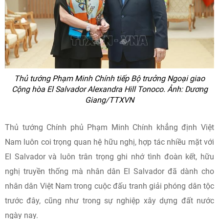
Thủ tướng Phạm Minh Chính tiếp Bộ trưởng Ngoại giao
Cộng hòa El Salvador Alexandra Hill Tonoco. Ảnh: Dương
Giang/TTXVN
Thủ tướng Chính phủ Phạm Minh Chính khẳng định Việt
Nam luôn coi trọng quan hệ hữu nghị, hợp tác nhiều mặt với
El Salvador và luôn trân trọng ghi nhớ tình đoàn kết, hữu
nghị truyền thống mà nhân dân El Salvador đã dành cho
nhân dân Việt Nam trong cuộc đấu tranh giải phóng dân tộc
trước đây, cũng như trong sự nghiệp xây dựng đất nước
ngày nay.