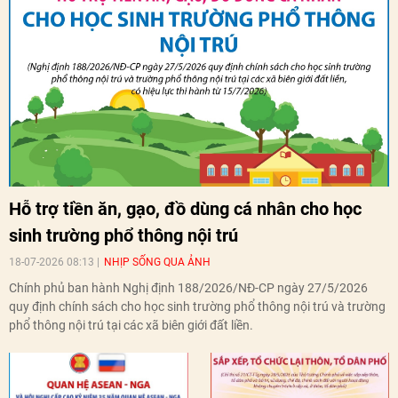
Hỗ trợ tiền ăn, gạo, đồ dùng cá nhân cho học
sinh trường phổ thông nội trú
18-07-2026 08:13
NHỊP SỐNG QUA ẢNH
Chính phủ ban hành Nghị định 188/2026/NĐ-CP ngày 27/5/2026
quy định chính sách cho học sinh trường phổ thông nội trú và trường
phổ thông nội trú tại các xã biên giới đất liền.