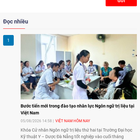
GỬI
Đọc nhiều
Bước tiến mới trong đào tạo nhân lực Ngôn ngữ trị liệu tại
Việt Nam
05/08/2026 14:58
VIỆT NAM HÔM NAY
Khóa Cử nhân Ngôn ngữ trị liệu thứ hai tại Trường Đại học
Kỹ thuật Y – Dược Đà Nẵng tốt nghiệp vào cuối tháng