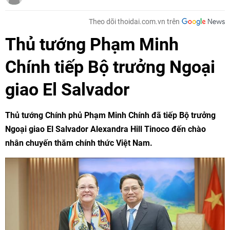
Theo dõi thoidai.com.vn trên
Thủ tướng Phạm Minh
Chính tiếp Bộ trưởng Ngoại
giao El Salvador
Thủ tướng Chính phủ Phạm Minh Chính đã tiếp Bộ trưởng
Ngoại giao El Salvador Alexandra Hill Tinoco đến chào
nhân chuyến thăm chính thức Việt Nam.