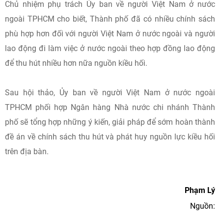
Chủ nhiệm phụ trách Ủy ban về người Việt Nam ở nước
ngoài TPHCM cho biết, Thành phố đã có nhiều chính sách
phù hợp hơn đối với người Việt Nam ở nước ngoài và người
lao động đi làm việc ở nước ngoài theo hợp đồng lao động
để thu hút nhiều hơn nữa nguồn kiều hối.
Sau hội thảo, Ủy ban về người Việt Nam ở nước ngoài
TPHCM phối hợp Ngân hàng Nhà nước chi nhánh Thành
phố sẽ tổng hợp những ý kiến, giải pháp để sớm hoàn thành
đề án về chính sách thu hút và phát huy nguồn lực kiều hối
trên địa bàn.
Phạm Lý
Nguồn: