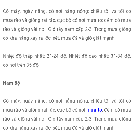
Có mây, ngày nắng, có nơi nắng nóng; chiều tối và tối có
mưa rào và giông rải rác, cục bộ có nơi mưa to; đêm có mưa
rào và giông vài nơi. Gió tây nam cấp 2-3. Trong mưa giông
có khả năng xảy ra lốc, sét, mưa đá và gió giật mạnh.
Nhiệt độ thấp nhất: 21-24 độ. Nhiệt độ cao nhất: 31-34 độ,
có nơi trên 35 độ
Nam Bộ
Có mây, ngày nắng, có nơi nắng nóng; chiều tối và tối có
mưa rào và giông rải rác, cục bộ có nơi
mưa to
; đêm có mưa
rào và giông vài nơi. Gió tây nam cấp 2-3. Trong mưa giông
có khả năng xảy ra lốc, sét, mưa đá và gió giật mạnh.