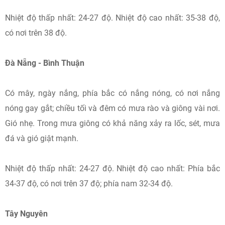
Nhiệt độ thấp nhất: 24-27 độ. Nhiệt độ cao nhất: 35-38 độ,
có nơi trên 38 độ.
Đà Nẵng - Bình Thuận
Có mây, ngày nắng, phía bắc có nắng nóng, có nơi nắng
nóng gay gắt; chiều tối và đêm có mưa rào và giông vài nơi.
Gió nhẹ. Trong mưa giông có khả năng xảy ra lốc, sét, mưa
đá và gió giật mạnh.
Nhiệt độ thấp nhất: 24-27 độ. Nhiệt độ cao nhất: Phía bắc
34-37 độ, có nơi trên 37 độ; phía nam 32-34 độ.
Tây Nguyên