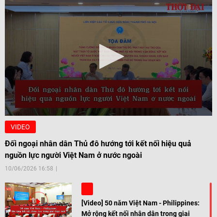
VIDEO
Đối ngoại nhân dân Thủ đô hướng tới kết nối hiệu quả
nguồn lực người Việt Nam ở nước ngoài
10/06/2026 16:58
[Video] 50 năm Việt Nam - Philippines:
Mở rộng kết nối nhân dân trong giai