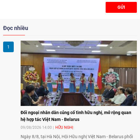
GỬI
Đọc nhiều
Đối ngoại nhân dân củng cố tình hữu nghị, mở rộng quan
hệ hợp tác Việt Nam - Belarus
09/08/2026 14:00
HỮU NGHỊ
Ngày 8/8, tại Hà Nội, Hội Hữu nghị Việt Nam - Belarus phối