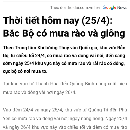
Theo dõi thoidai.com.vn trên
Thời tiết hôm nay (25/4):
Bắc Bộ có mưa rào và giông
Theo Trung tâm Khí tượng Thuỷ văn Quốc gia, khu vực Bắc
Bộ, từ chiều tối 24/4, có mưa rào và dông vài nơi, đến sáng
sớm ngày 25/4 khu vực này có mưa rào và rải rác có dông,
cục bộ có nơi mưa to.
Tại khu vực từ Thanh Hóa đến Quảng Bình cũng xuất hiện
mưa rào và dông vài nơi ngày 26/4.
Vào đêm 24/4 và ngày 25/4, khu vực từ Quảng Trị đến Phú
Yên có mưa rào và dông vài nơi; ngày nắng nóng. Ngày 25/4
và ngày 26/4 khu vực này vào chiều tối và đêm có mưa rào