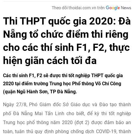
Theo dõi thoidai.com.vn trên
Thi THPT quốc gia 2020: Đà
Nẵng tổ chức điểm thi riêng
cho các thí sinh F1, F2, thực
hiện giãn cách tối đa
Các thí sinh F1, F2 sẽ được
thi tốt nghiệp THPT quốc gia
2020
tại điểm trường Trung học Phổ thông Võ Chí Công
(quận Ngũ Hành Sơn, TP Đà Nẵng.
Ngày 27/8, Phó Giám đốc Sở Giáo dục và Đào tạo thành
phố Đà Nẵng Mai Tấn Linh cho biết, để kỳ thi tốt nghiệp
Trung học phổ thông năm 2020 (đợt 2) được đảm bảo an
toàn, tuân thủ quy định phòng chống dịch COVID-19, thành