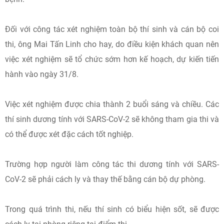
Đối với công tác xét nghiệm toàn bộ thí sinh và cán bộ coi
thi, ông Mai Tấn Linh cho hay, do điều kiện khách quan nên
việc xét nghiệm sẽ tổ chức sớm hơn kế hoạch, dự kiến tiến
hành vào ngày 31/8.
Việc xét nghiệm được chia thành 2 buổi sáng và chiều. Các
thí sinh dương tính với SARS-CoV-2 sẽ không tham gia thi và
có thể được xét đặc cách tốt nghiệp.
Trường hợp người làm công tác thi dương tính với SARS-
CoV-2 sẽ phải cách ly và thay thế bằng cán bộ dự phòng.
Trong quá trình thi, nếu thí sinh có biểu hiện sốt, sẽ được