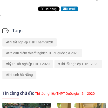
Email
Tags:
thi tốt nghiệp THPT năm 2020
tra cứu điểm thi tốt nghiệp THPT quốc gia 2020
kỳ thi tốt nghiệp THPT 2020
Thi tốt nghiệp THPT 2020
thí sinh Đà Nẵng
Tin cùng chủ đề:
Thi tốt nghiệp THPT Quốc gia năm 2020