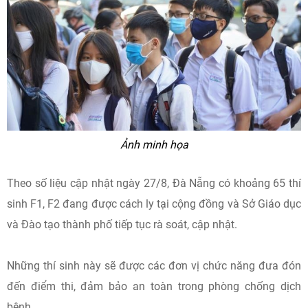
Ảnh minh họa
Theo số liệu cập nhật ngày 27/8, Đà Nẵng có khoảng 65 thí
sinh F1, F2 đang được cách ly tại cộng đồng và Sở Giáo dục
và Đào tạo thành phố tiếp tục rà soát, cập nhật.
Những thí sinh này sẽ được các đơn vị chức năng đưa đón
đến điểm thi, đảm bảo an toàn trong phòng chống dịch
bệnh.