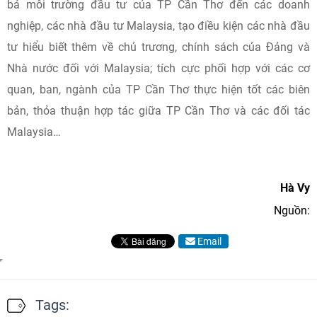
bá môi trường đầu tư của TP Cần Thơ đến các doanh
nghiệp, các nhà đầu tư Malaysia, tạo điều kiện các nhà đầu
tư hiểu biết thêm về chủ trương, chính sách của Đảng và
Nhà nước đối với Malaysia; tích cực phối hợp với các cơ
quan, ban, ngành của TP Cần Thơ thực hiện tốt các biên
bản, thỏa thuận hợp tác giữa TP Cần Thơ và các đối tác
Malaysia…
Hà Vy
Nguồn:
Email
Tags: