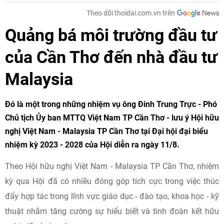
Theo dõi thoidai.com.vn trên
Quảng bá môi trường đầu tư
của Cần Thơ đến nhà đầu tư
Malaysia
Đó là một trong những nhiệm vụ ông Đinh Trung Trực - Phó
Chủ tịch Ủy ban MTTQ Việt Nam TP Cần Thơ - lưu ý Hội hữu
nghị Việt Nam - Malaysia TP Cần Thơ tại Đại hội đại biểu
nhiệm kỳ 2023 - 2028 của Hội diễn ra ngày 11/8.
Theo Hội hữu nghị Việt Nam - Malaysia TP Cần Thơ, nhiệm
kỳ qua Hội đã có nhiều đóng góp tích cực trong việc thúc
đẩy hợp tác trong lĩnh vực giáo dục - đào tạo, khoa học - kỹ
thuật nhằm tăng cường sự hiểu biết và tình đoàn kết hữu