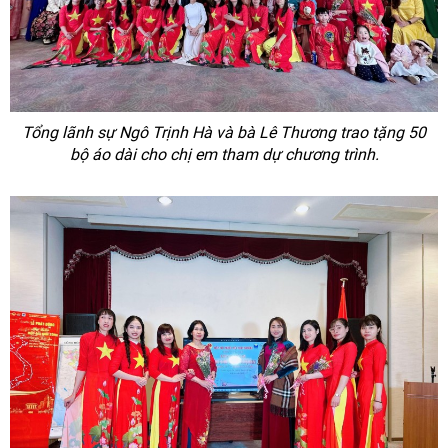
Tổng lãnh sự Ngô Trịnh Hà và bà Lê Thương trao tặng 50
bộ áo dài cho chị em tham dự chương trình.