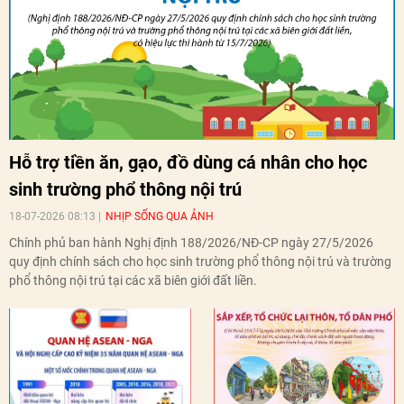
Hỗ trợ tiền ăn, gạo, đồ dùng cá nhân cho học
sinh trường phổ thông nội trú
18-07-2026 08:13
NHỊP SỐNG QUA ẢNH
Chính phủ ban hành Nghị định 188/2026/NĐ-CP ngày 27/5/2026
quy định chính sách cho học sinh trường phổ thông nội trú và trường
phổ thông nội trú tại các xã biên giới đất liền.